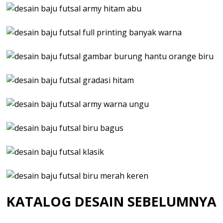
KATALOG DESAIN SEBELUMNYA