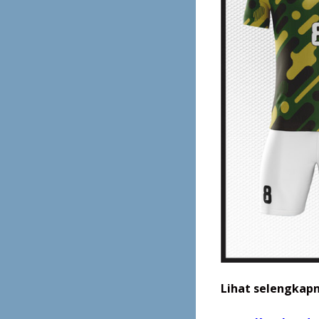
Lihat selengkapn