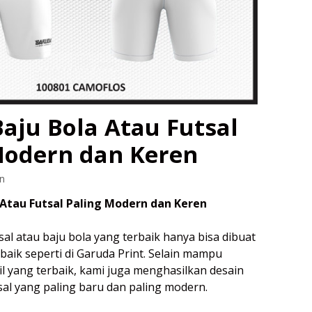
aju Bola Atau Futsal
Modern dan Keren
n
 Atau Futsal Paling Modern dan Keren
al atau baju bola yang terbaik hanya bisa dibuat
baik seperti di Garuda Print. Selain mampu
l yang terbaik, kami juga menghasilkan desain
sal yang paling baru dan paling modern.