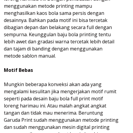
menggunakan metode printing mampu
menghasilkan kaos bola sama persis dengan
desainnya. Bahkan pada motif ini bisa tercetak
dibagian depan dan belakang secara full dengan
sempurna. Keunggulan baju bola printing tentu
lebih awet dan gradasi warna tercetak lebih detail
dan tajam di banding dengan menggunakan
metode sablon manual.
Motif Bebas
Mungkin beberapa konveksi akan ada yang
mengalami kesulitan jika mengerjakan motif rumit
seperti pada desain baju bola full print motif
loreng harimau ini. Atau malah angkat angkat
tangan dan tidak mau menerima. Beruntung
Garuda Print sudah menggunakan metode printing
dan sudah menggunakan mesin digital printing