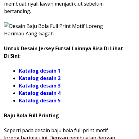
membuat nyali lawan menjadi ciut sebelum
bertanding.
Untuk Desain Jersey Futsal Lainnya Bisa Di Lihat
Di Sini:
Katalog desain 1
Katalog desain 2
Katalog desain 3
Katalog desain 4
Katalog
desain 5
Baju Bola Full Printing
Seperti pada desain baju bola full print motif
loreng harimau ini. Dengan pembuatan dengan