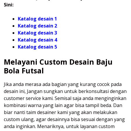
Sini:
Katalog desain 1
Katalog desain 2
Katalog desain 3
Katalog desain 4
Katalog
desain 5
Melayani Custom Desain Baju
Bola Futsal
Jika anda merasa ada bagian yang kurang cocok pada
desain ini, Jangan sungkan untuk berkonsultasi dengan
customer service kami. Semisal saja anda menginginkan
kombinasi warna yang lain agar bisa tampil beda. Dan
biar nanti taim desainer kami yang akan melakukan
custom ulang, agar desainnya bisa sesuai dengan yang
anda inginkan. Menariknya, untuk layanan custom