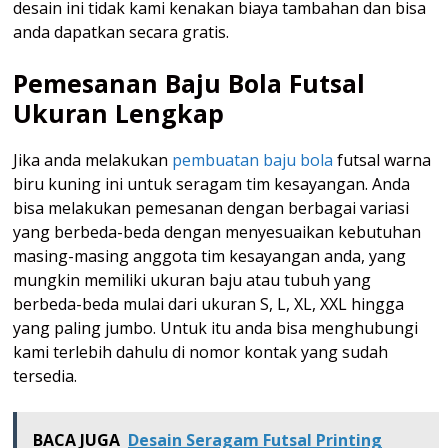
desain ini tidak kami kenakan biaya tambahan dan bisa
anda dapatkan secara gratis.
Pemesanan Baju Bola Futsal
Ukuran Lengkap
Jika anda melakukan
pembuatan baju bola
futsal warna
biru kuning ini untuk seragam tim kesayangan. Anda
bisa melakukan pemesanan dengan berbagai variasi
yang berbeda-beda dengan menyesuaikan kebutuhan
masing-masing anggota tim kesayangan anda, yang
mungkin memiliki ukuran baju atau tubuh yang
berbeda-beda mulai dari ukuran S, L, XL, XXL hingga
yang paling jumbo. Untuk itu anda bisa menghubungi
kami terlebih dahulu di nomor kontak yang sudah
tersedia.
BACA JUGA
Desain Seragam Futsal Printing