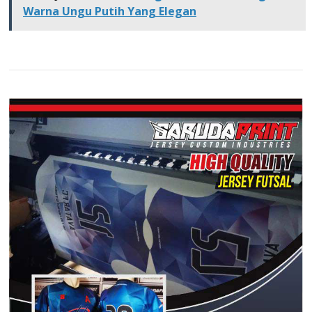
Warna Ungu Putih Yang Elegan