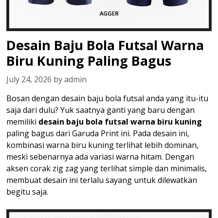
Desain Baju Bola Futsal Warna
Biru Kuning Paling Bagus
July 24, 2026
by
admin
Bosan dengan desain baju bola futsal anda yang itu-itu
saja dari dulu? Yuk saatnya ganti yang baru dengan
memiliki
desain baju bola futsal warna biru kuning
paling bagus dari Garuda Print ini. Pada desain ini,
kombinasi warna biru kuning terlihat lebih dominan,
meski sebenarnya ada variasi warna hitam. Dengan
aksen corak zig zag yang terlihat simple dan minimalis,
membuat desain ini terlalu sayang untuk dilewatkan
begitu saja.