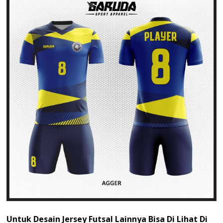
Untuk Desain Jersey Futsal Lainnya Bisa Di Lihat Di