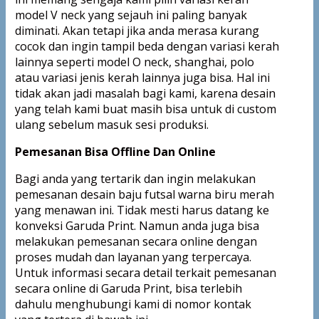
model V neck yang sejauh ini paling banyak
diminati. Akan tetapi jika anda merasa kurang
cocok dan ingin tampil beda dengan variasi kerah
lainnya seperti model O neck, shanghai, polo
atau variasi jenis kerah lainnya juga bisa. Hal ini
tidak akan jadi masalah bagi kami, karena desain
yang telah kami buat masih bisa untuk di custom
ulang sebelum masuk sesi produksi.
Pemesanan Bisa Offline Dan Online
Bagi anda yang tertarik dan ingin melakukan
pemesanan desain baju futsal warna biru merah
yang menawan ini. Tidak mesti harus datang ke
konveksi Garuda Print. Namun anda juga bisa
melakukan pemesanan secara online dengan
proses mudah dan layanan yang terpercaya.
Untuk informasi secara detail terkait pemesanan
secara online di Garuda Print, bisa terlebih
dahulu menghubungi kami di nomor kontak