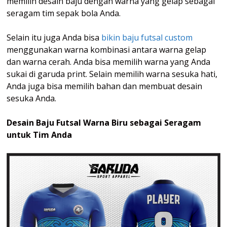
memilih desain baju dengan warna yang gelap sebagai
seragam tim sepak bola Anda.
Selain itu juga Anda bisa
bikin baju futsal custom
menggunakan warna kombinasi antara warna gelap
dan warna cerah. Anda bisa memilih warna yang Anda
sukai di garuda print. Selain memilih warna sesuka hati,
Anda juga bisa memilih bahan dan membuat desain
sesuka Anda.
Desain Baju Futsal Warna Biru
sebagai Seragam
untuk Tim Anda