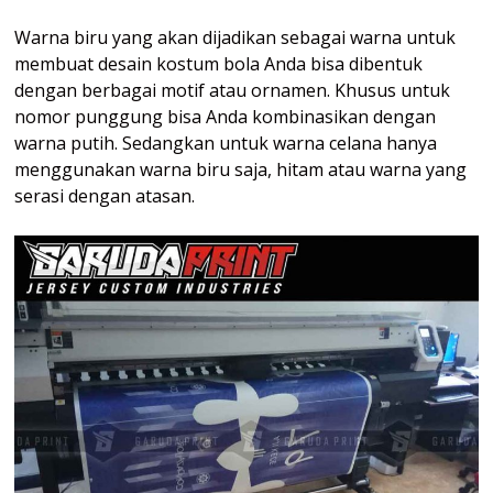
Warna biru yang akan dijadikan sebagai warna untuk
membuat desain kostum bola Anda bisa dibentuk
dengan berbagai motif atau ornamen. Khusus untuk
nomor punggung bisa Anda kombinasikan dengan
warna putih. Sedangkan untuk warna celana hanya
menggunakan warna biru saja, hitam atau warna yang
serasi dengan atasan.