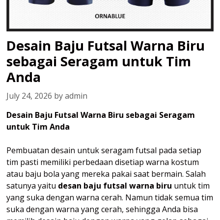
Desain Baju Futsal Warna Biru
sebagai Seragam untuk Tim
Anda
July 24, 2026
by
admin
Desain Baju Futsal Warna Biru sebagai Seragam
untuk Tim Anda
Pembuatan desain untuk seragam futsal pada setiap
tim pasti memiliki perbedaan disetiap warna kostum
atau baju bola yang mereka pakai saat bermain. Salah
satunya yaitu
desan baju futsal warna biru
untuk tim
yang suka dengan warna cerah. Namun tidak semua tim
suka dengan warna yang cerah, sehingga Anda bisa