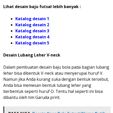
Lihat desain baju futsal lebih banyak :
Katalog desain 1
Katalog desain 2
Katalog desain 3
Katalog desain 4
Katalog
desain 5
Desain Lubang Leher V-neck
Dalam pembuatan desain baju bola pada bagian lubang
leher bisa dibentuk V-neck atau menyerupai huruf V.
Namun jika Anda kurang suka dengan bentuk tersebut,
Anda bisa memesan bentuk lubang leher yang
berbentuk seperti huruf O. Tentu hal seperti ini bisa
dibantu oleh tim Garuda print.