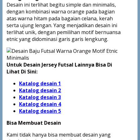
Desain ini terlihat begitu simple dan minimalis,
dengan kombinasi warna orange pada bagian
atas warna hitam pada bagaian celana, kerah
serta ujung lengan. Yang menjadikan desain ini
terlihat unik, dengan pemilihan motif bernuansa
etnic yang didominasi garis garis lengkung.
Untuk Desain Jersey Futsal Lainnya Bisa Di
Lihat Di Sini:
Katalog desain 1
Katalog desain 2
Katalog desain 3
Katalog desain 4
Katalog
desain 5
Bisa Membuat Desain
Kami tidak hanya bisa membuat desain yang