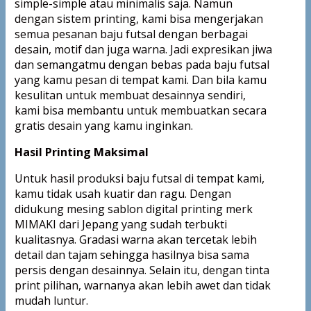
simple-simple atau minimalis saja. Namun
dengan sistem printing, kami bisa mengerjakan
semua pesanan baju futsal dengan berbagai
desain, motif dan juga warna. Jadi expresikan jiwa
dan semangatmu dengan bebas pada baju futsal
yang kamu pesan di tempat kami. Dan bila kamu
kesulitan untuk membuat desainnya sendiri,
kami bisa membantu untuk membuatkan secara
gratis desain yang kamu inginkan.
Hasil Printing Maksimal
Untuk hasil produksi baju futsal di tempat kami,
kamu tidak usah kuatir dan ragu. Dengan
didukung mesing sablon digital printing merk
MIMAKI dari Jepang yang sudah terbukti
kualitasnya. Gradasi warna akan tercetak lebih
detail dan tajam sehingga hasilnya bisa sama
persis dengan desainnya. Selain itu, dengan tinta
print pilihan, warnanya akan lebih awet dan tidak
mudah luntur.