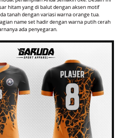
sar hitam yang di balut dengan aksen motif
ada tanah dengan variasi warna orange tua.
agian name set hadir dengan warna putih cerah
arnanya ada penyegaran.