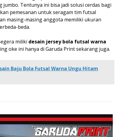
 jumbo. Tentunya ini bisa jadi solusi cerdas bagi
kan pemesanan untuk seragam tim futsal
an masing-masing anggota memiliki ukuran
berbeda-beda.
egera miliki
desain jersey bola futsal warna
ing oke ini hanya di Garuda Print sekarang juga.
sain Baju Bola Futsal Warna Ungu Hitam