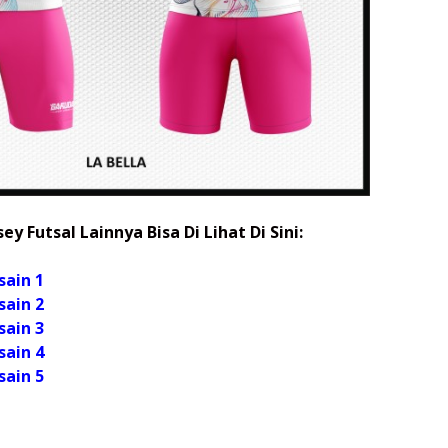
ey Futsal Lainnya Bisa Di Lihat Di Sini:
sain 1
sain 2
sain 3
sain 4
sain 5