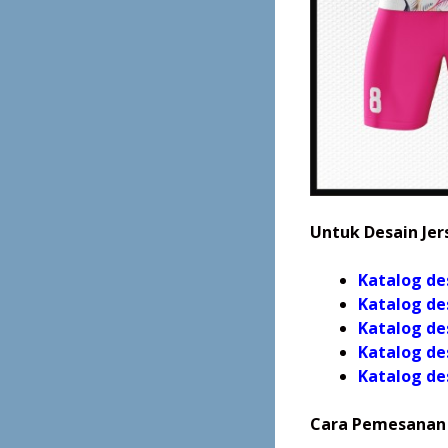
Untuk Desain Jers
Katalog de
Katalog de
Katalog de
Katalog de
Katalog
de
Cara Pemesanan