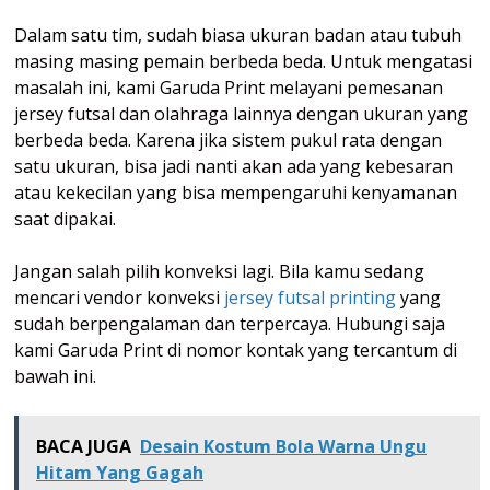
Dalam satu tim, sudah biasa ukuran badan atau tubuh
masing masing pemain berbeda beda. Untuk mengatasi
masalah ini, kami Garuda Print melayani pemesanan
jersey futsal dan olahraga lainnya dengan ukuran yang
berbeda beda. Karena jika sistem pukul rata dengan
satu ukuran, bisa jadi nanti akan ada yang kebesaran
atau kekecilan yang bisa mempengaruhi kenyamanan
saat dipakai.
Jangan salah pilih konveksi lagi. Bila kamu sedang
mencari vendor konveksi
jersey futsal printing
yang
sudah berpengalaman dan terpercaya. Hubungi saja
kami Garuda Print di nomor kontak yang tercantum di
bawah ini.
BACA JUGA
Desain Kostum Bola Warna Ungu
Hitam Yang Gagah