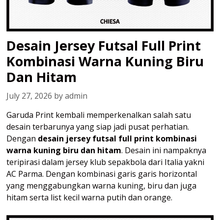
Desain Jersey Futsal Full Print
Kombinasi Warna Kuning Biru
Dan Hitam
July 27, 2026
by
admin
Garuda Print kembali memperkenalkan salah satu
desain terbarunya yang siap jadi pusat perhatian.
Dengan
desain jersey futsal full print kombinasi
warna kuning biru dan hitam
. Desain ini nampaknya
teripirasi dalam jersey klub sepakbola dari Italia yakni
AC Parma. Dengan kombinasi garis garis horizontal
yang menggabungkan warna kuning, biru dan juga
hitam serta list kecil warna putih dan orange.