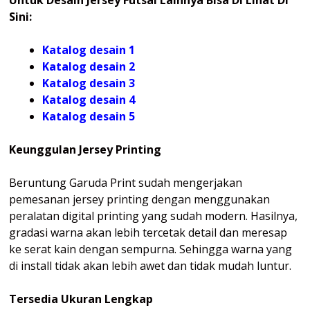
Sini:
Katalog desain 1
Katalog desain 2
Katalog desain 3
Katalog desain 4
Katalog
desain 5
Keunggulan Jersey Printing
Beruntung Garuda Print sudah mengerjakan
pemesanan jersey printing dengan menggunakan
peralatan digital printing yang sudah modern. Hasilnya,
gradasi warna akan lebih tercetak detail dan meresap
ke serat kain dengan sempurna. Sehingga warna yang
di install tidak akan lebih awet dan tidak mudah luntur.
Tersedia Ukuran Lengkap