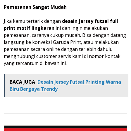
Pemesanan Sangat Mudah
Jika kamu tertarik dengan
desain jersey futsal full
print motif lingkaran
ini dan ingin melakukan
pemesanan, caranya cukup mudah. Bisa dengan datang
langsung ke konveksi Garuda Print, atau melakukan
pemesanan secara online dengan terlebih dahulu
menghubungi customer servis kami di nomor kontak
yang tercantum di bawah ini.
BACA JUGA
Desain Jersey Futsal Printing Warna
Biru Bergaya Trendy