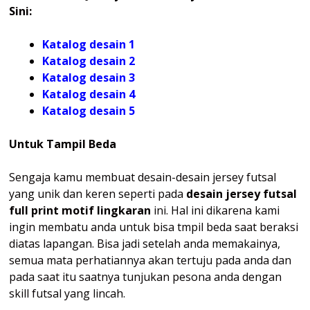
Sini:
Katalog desain 1
Katalog desain 2
Katalog desain 3
Katalog desain 4
Katalog
desain 5
Untuk Tampil Beda
Sengaja kamu membuat desain-desain jersey futsal
yang unik dan keren seperti pada
desain jersey futsal
full print motif lingkaran
ini. Hal ini dikarena kami
ingin membatu anda untuk bisa tmpil beda saat beraksi
diatas lapangan. Bisa jadi setelah anda memakainya,
semua mata perhatiannya akan tertuju pada anda dan
pada saat itu saatnya tunjukan pesona anda dengan
skill futsal yang lincah.