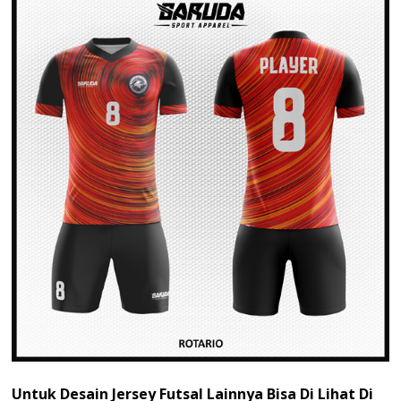
Untuk Desain Jersey Futsal Lainnya Bisa Di Lihat Di