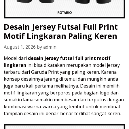
Desain Jersey Futsal Full Print
Motif Lingkaran Paling Keren
August 1, 2026
by
admin
Model dari
desain jersey futsal full print motif
lingkaran
ini bisa dikatakan merupakan model jersey
terbaru dari Garuda Print yang paling keren. Karena
konsep desainnya jarang di temui dan mungkin anda
juga baru kali pertama melihatnya. Desain ini memilih
motif lingkaran yang berporos pada bagian logo dan
semakin lama semakin membesar dan terputus dengan
kombinasi warna-warna yang lembut untuk membuat
tampilan desain ini benar-benar terlihat sangat keren.