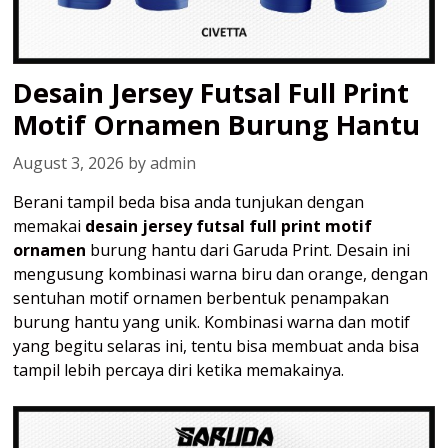
Desain Jersey Futsal Full Print
Motif Ornamen Burung Hantu
August 3, 2026
by
admin
Berani tampil beda bisa anda tunjukan dengan
memakai
desain jersey futsal full print motif
ornamen
burung hantu dari Garuda Print. Desain ini
mengusung kombinasi warna biru dan orange, dengan
sentuhan motif ornamen berbentuk penampakan
burung hantu yang unik. Kombinasi warna dan motif
yang begitu selaras ini, tentu bisa membuat anda bisa
tampil lebih percaya diri ketika memakainya.