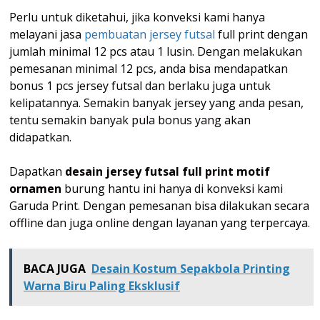
Perlu untuk diketahui, jika konveksi kami hanya
melayani jasa
pembuatan jersey futsal
full print dengan
jumlah minimal 12 pcs atau 1 lusin. Dengan melakukan
pemesanan minimal 12 pcs, anda bisa mendapatkan
bonus 1 pcs jersey futsal dan berlaku juga untuk
kelipatannya. Semakin banyak jersey yang anda pesan,
tentu semakin banyak pula bonus yang akan
didapatkan.
Dapatkan
desain jersey futsal full print motif
ornamen
burung hantu ini hanya di konveksi kami
Garuda Print. Dengan pemesanan bisa dilakukan secara
offline dan juga online dengan layanan yang terpercaya.
BACA JUGA
Desain Kostum Sepakbola Printing
Warna Biru Paling Eksklusif