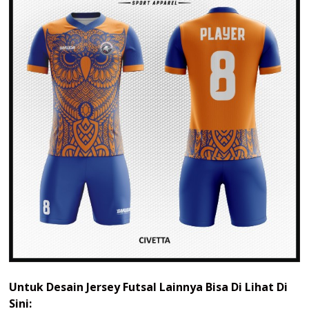
Untuk Desain Jersey Futsal Lainnya Bisa Di Lihat Di
Sini: