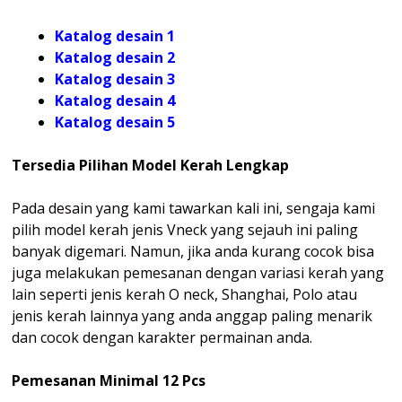
Katalog desain 1
Katalog desain 2
Katalog desain 3
Katalog desain 4
Katalog
desain 5
Tersedia Pilihan Model Kerah Lengkap
Pada desain yang kami tawarkan kali ini, sengaja kami
pilih model kerah jenis Vneck yang sejauh ini paling
banyak digemari. Namun, jika anda kurang cocok bisa
juga melakukan pemesanan dengan variasi kerah yang
lain seperti jenis kerah O neck, Shanghai, Polo atau
jenis kerah lainnya yang anda anggap paling menarik
dan cocok dengan karakter permainan anda.
Pemesanan Minimal 12 Pcs