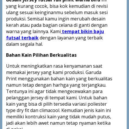
yang kurang cocok, bisa kok kemudian di revisi
ulang sesuai keinginanmu sebelum masuk sesi
produksi. Semisal kamu ingin merubah desain
kerah atau pada bagian celana di ganti dengan
warna yang lainnya. Kami
tempat bikin baju
futsal terbaik
dengan layanan yang terbaik
dalam segala hal.
Bahan Kain Pilihan Berkualitas
Untuk meningkatkan rasa kenyamanan saat
memakai jersey yang kami produksi. Garuda
Print menggunakan bahan kain yang berkualitas
namun tetap dengan harhga yang terjangkau.
Tentunya ini agar tidak mengecewakan para
pelanggan jersey di tempat kami. Untuk bahan
kain yang bisa di pilih tersedia variasi poliester
type dry fit dan climacool. Kemudian jenis kain ini
memiliki kontruksi kain yang tidak mudah putus,
jadi akan lebih awet namun tetap nyaman ketika