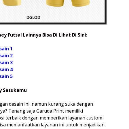
ey Futsal Lainnya Bisa Di Lihat Di Sini:
sain 1
sain 2
sain 3
sain 4
sain 5
ey Sesukamu
gan desain ini, namun kurang suka dengan
a? Tenang saja Garuda Print memiliki
si terbaik dengan memberikan layanan custom
 bisa memanfaatkan layanan ini untuk menjadikan