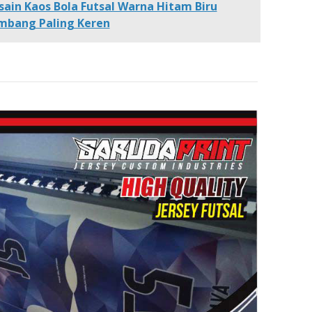
sain Kaos Bola Futsal Warna Hitam Biru
mbang Paling Keren