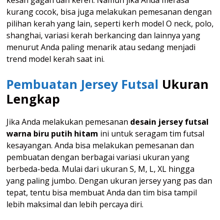
kurang cocok, bisa juga melakukan pemesanan dengan
pilihan kerah yang lain, seperti kerh model O neck, polo,
shanghai, variasi kerah berkancing dan lainnya yang
menurut Anda paling menarik atau sedang menjadi
trend model kerah saat ini.
Pembuatan Jersey Futsal
Ukuran
Lengkap
Jika Anda melakukan pemesanan
desain jersey futsal
warna biru putih hitam
ini untuk seragam tim futsal
kesayangan. Anda bisa melakukan pemesanan dan
pembuatan dengan berbagai variasi ukuran yang
berbeda-beda. Mulai dari ukuran S, M, L, XL hingga
yang paling jumbo. Dengan ukuran jersey yang pas dan
tepat, tentu bisa membuat Anda dan tim bisa tampil
lebih maksimal dan lebih percaya diri.