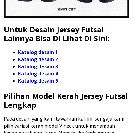
Untuk Desain Jersey Futsal
Lainnya Bisa Di Lihat Di Sini:
Katalog desain 1
Katalog desain 2
Katalog desain 3
Katalog desain 4
Katalog
desain 5
Pilihan Model Kerah Jersey Futsal
Lengkap
Pada desain yang kami tawarkan kali ini, sengaja kami
pilih variasi kerah model V neck untuk menambah
kesan gagah dan keren. Namun jika Anda merasa