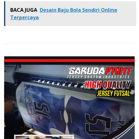
BACA JUGA
Desain Baju Bola Sendiri Online
Terpercaya