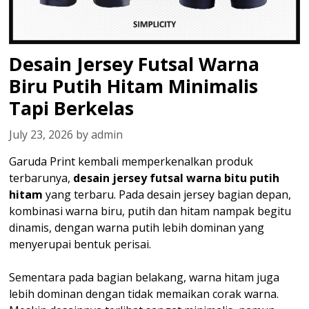
Desain Jersey Futsal Warna
Biru Putih Hitam Minimalis
Tapi Berkelas
July 23, 2026
by
admin
Garuda Print kembali memperkenalkan produk
terbarunya,
desain jersey futsal warna bitu putih
hitam
yang terbaru. Pada desain jersey bagian depan,
kombinasi warna biru, putih dan hitam nampak begitu
dinamis, dengan warna putih lebih dominan yang
menyerupai bentuk perisai.
Sementara pada bagian belakang, warna hitam juga
lebih dominan dengan tidak memaikan corak warna.