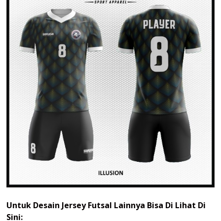
Untuk Desain Jersey Futsal Lainnya Bisa Di Lihat Di
Sini: