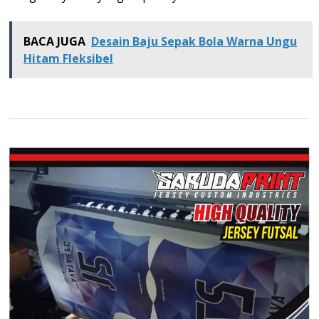
BACA JUGA
Desain Baju Sepak Bola Warna Ungu
Hitam Fleksibel