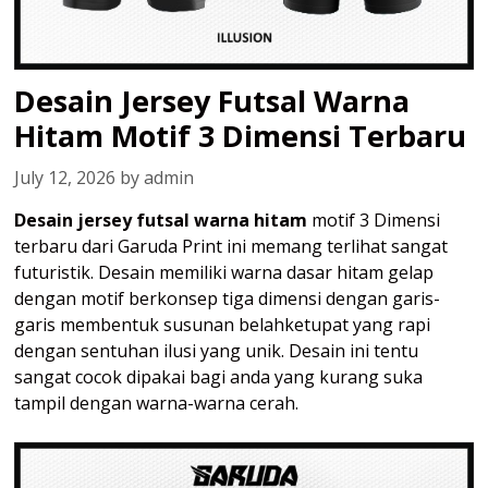
Desain Jersey Futsal Warna
Hitam Motif 3 Dimensi Terbaru
July 12, 2026
by
admin
Desain jersey futsal warna hitam
motif 3 Dimensi
terbaru dari Garuda Print ini memang terlihat sangat
futuristik. Desain memiliki warna dasar hitam gelap
dengan motif berkonsep tiga dimensi dengan garis-
garis membentuk susunan belahketupat yang rapi
dengan sentuhan ilusi yang unik. Desain ini tentu
sangat cocok dipakai bagi anda yang kurang suka
tampil dengan warna-warna cerah.