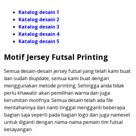
Katalog desain 1
Katalog desain 2
Katalog desain 3
Katalog desain 4
Katalog
desain 5
Motif Jersey Futsal Printing
Semua desain-desain jersey futsal yang telah kami buat
dan sudah diupdate, semua kami buat dengan
menggunakan metode printing. Sehingga anda tidak
perlu khawatir akan pemilihan warna dan juga
kerumitan motifnya. Semua desain telah ada file
mentahannya dan nanti tinggal mengganti beberapa
bagian saja seperti pada bagian logo dan juga nameset
untuk diganti dengan nama-nama pemain tim futsal
kesayangan.