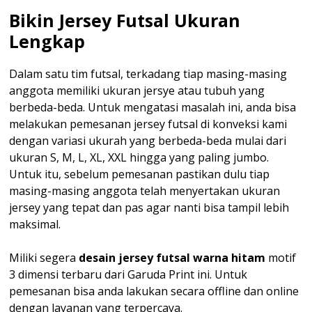
Bikin Jersey Futsal Ukuran
Lengkap
Dalam satu tim futsal, terkadang tiap masing-masing
anggota memiliki ukuran jersye atau tubuh yang
berbeda-beda. Untuk mengatasi masalah ini, anda bisa
melakukan pemesanan jersey futsal di konveksi kami
dengan variasi ukurah yang berbeda-beda mulai dari
ukuran S, M, L, XL, XXL hingga yang paling jumbo.
Untuk itu, sebelum pemesanan pastikan dulu tiap
masing-masing anggota telah menyertakan ukuran
jersey yang tepat dan pas agar nanti bisa tampil lebih
maksimal.
Miliki segera
desain jersey futsal warna hitam
motif
3 dimensi terbaru dari Garuda Print ini. Untuk
pemesanan bisa anda lakukan secara offline dan online
dengan layanan yang terpercaya.