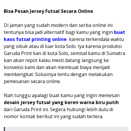
Bisa Pesan Jersey Futsal Secara Online
Di jaman yang sudah modern dan serba online ini
tentunya bisa jadi alternatif bagi kamu yang ingin
buat
kaos futsal printing online
karena terkendala waktu
yang sibuk atau di luar kota Solo. Iya karena produksi
Garuda Print kan di kota Solo, semisal kamu di Sumatra
kan akan repot kalau mesti datang langsung ke
konveksi kami dan akan membuat biaya menjadi
membengkat. Solusinya tentu dengan melakukan
pemesanan secara online.
Nah tunggu apalagi buat kamu yang ingin memesan
desain jersey futsal yang keren warna biru putih
dari Garuda Print ini. Segera hubungi lebih dulu di
nomor kontak berikut ini yang sudah tertera.