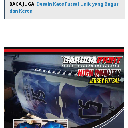
BACA JUGA
Desain Kaos Futsal Unik yang Bagus
dan Keren