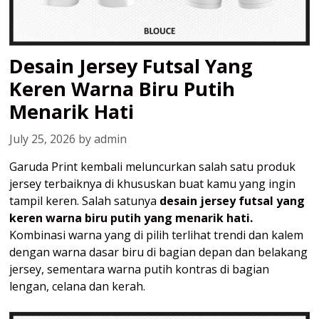
Desain Jersey Futsal Yang
Keren Warna Biru Putih
Menarik Hati
July 25, 2026
by
admin
Garuda Print kembali meluncurkan salah satu produk
jersey terbaiknya di khususkan buat kamu yang ingin
tampil keren.
Salah satunya
desain jersey futsal yang
keren warna biru putih yang menarik hati.
Kombinasi warna yang di pilih terlihat trendi dan kalem
dengan warna dasar biru di bagian depan dan belakang
jersey, sementara warna putih kontras di bagian
lengan, celana dan kerah.