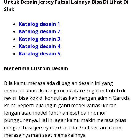
Untuk Desain Jersey Futsal Lainnya Bisa Di Lihat Di
Sini:
Katalog desain 1
Katalog desain 2
Katalog desain 3
Katalog desain 4
Katalog
desain 5
Menerima Custom Desain
Bila kamu merasa ada di bagian desain ini yang
menurut kamu kurang cocok atau sreg dan butuh di
revisi, bisa kok di konsultasikan dengan admin Garuda
Print. Seperti bila ingin ganti model variasi kerah,
lengan atau model font nameset dan nomor
punggungnya. Hal ini agar kamu makin merasa puas
dengan hasil jersey dari Garuda Print sertan makin
merasa nyaman saat memakainnya.