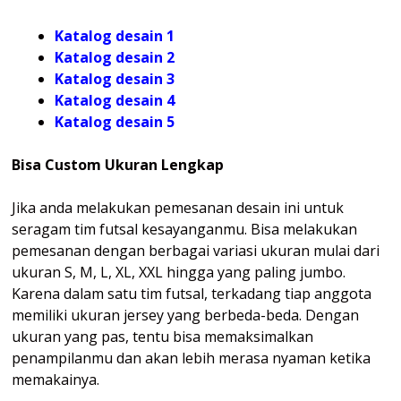
Katalog desain 1
Katalog desain 2
Katalog desain 3
Katalog desain 4
Katalog
desain 5
Bisa Custom Ukuran Lengkap
Jika anda melakukan pemesanan desain ini untuk
seragam tim futsal kesayanganmu. Bisa melakukan
pemesanan dengan berbagai variasi ukuran mulai dari
ukuran S, M, L, XL, XXL hingga yang paling jumbo.
Karena dalam satu tim futsal, terkadang tiap anggota
memiliki ukuran jersey yang berbeda-beda. Dengan
ukuran yang pas, tentu bisa memaksimalkan
penampilanmu dan akan lebih merasa nyaman ketika
memakainya.