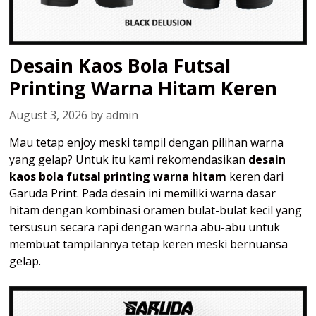
Desain Kaos Bola Futsal
Printing Warna Hitam Keren
August 3, 2026
by
admin
Mau tetap enjoy meski tampil dengan pilihan warna
yang gelap? Untuk itu kami rekomendasikan
desain
kaos bola futsal printing warna hitam
keren dari
Garuda Print. Pada desain ini memiliki warna dasar
hitam dengan kombinasi oramen bulat-bulat kecil yang
tersusun secara rapi dengan warna abu-abu untuk
membuat tampilannya tetap keren meski bernuansa
gelap.