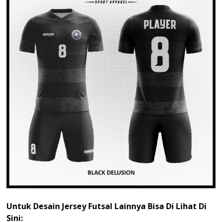
Untuk Desain Jersey Futsal Lainnya Bisa Di Lihat Di
Sini: