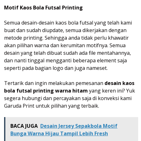
Motif Kaos Bola Futsal Printing
Semua desain-desain kaos bola futsal yang telah kami
buat dan sudah diupdate, semua dikerjakan dengan
metode printing. Sehingga anda tidak perlu khawatir
akan pilihan warna dan kerumitan motifnya. Semua
desain yang telah dibuat sudah ada file mentahannya,
dan nanti tinggal mengganti beberapa element saja
seperti pada bagian logo dan juga nameset.
Tertarik dan ingin melakukan pemesanan
desain kaos
bola futsal printing warna hitam
yang keren ini? Yuk
segera hubungi dan percayakan saja di konveksi kami
Garuda Print untuk pilihan yang terbaik.
BACA JUGA
Desain Jersey Sepakbola Motif
Bunga Warna Hijau Tampil Lebih Fresh