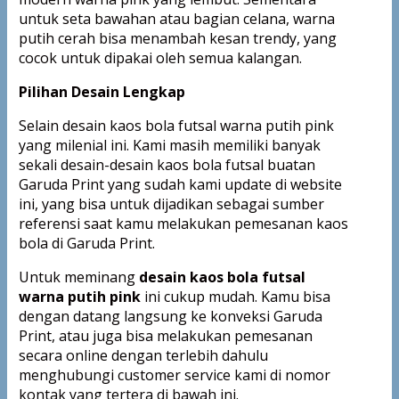
untuk seta bawahan atau bagian celana, warna
putih cerah bisa menambah kesan trendy, yang
cocok untuk dipakai oleh semua kalangan.
Pilihan Desain Lengkap
Selain desain kaos bola futsal warna putih pink
yang milenial ini. Kami masih memiliki banyak
sekali desain-desain kaos bola futsal buatan
Garuda Print yang sudah kami update di website
ini, yang bisa untuk dijadikan sebagai sumber
referensi saat kamu melakukan pemesanan kaos
bola di Garuda Print.
Untuk meminang
desain kaos bola futsal
warna putih pink
ini cukup mudah. Kamu bisa
dengan datang langsung ke konveksi Garuda
Print, atau juga bisa melakukan pemesanan
secara online dengan terlebih dahulu
menghubungi customer service kami di nomor
kontak yang tertera di bawah ini.