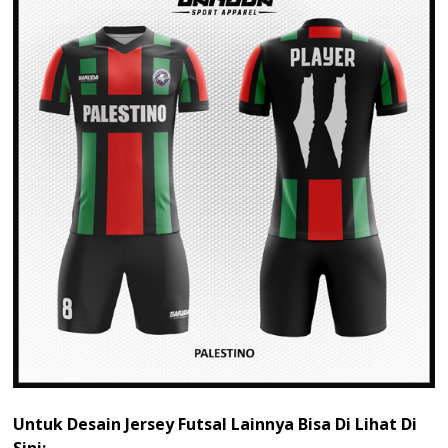
Untuk Desain Jersey Futsal Lainnya Bisa Di Lihat Di
Sini: