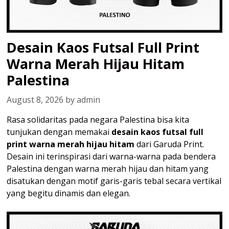
Desain Kaos Futsal Full Print
Warna Merah Hijau Hitam
Palestina
August 8, 2026
by
admin
Rasa solidaritas pada negara Palestina bisa kita
tunjukan dengan memakai
desain kaos futsal full
print warna merah hijau hitam
dari Garuda Print.
Desain ini terinspirasi dari warna-warna pada bendera
Palestina dengan warna merah hijau dan hitam yang
disatukan dengan motif garis-garis tebal secara vertikal
yang begitu dinamis dan elegan.