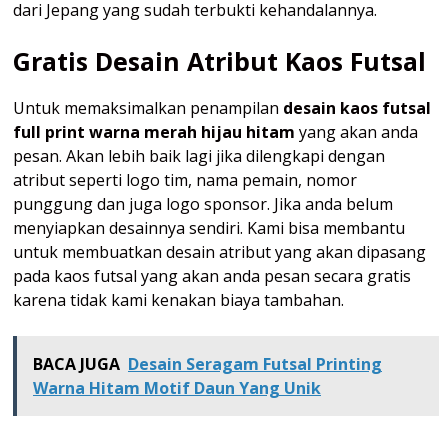
dari Jepang yang sudah terbukti kehandalannya.
Gratis Desain Atribut Kaos Futsal
Untuk memaksimalkan penampilan
desain kaos futsal
full print warna merah hijau hitam
yang akan anda
pesan. Akan lebih baik lagi jika dilengkapi dengan
atribut seperti logo tim, nama pemain, nomor
punggung dan juga logo sponsor. Jika anda belum
menyiapkan desainnya sendiri. Kami bisa membantu
untuk membuatkan desain atribut yang akan dipasang
pada kaos futsal yang akan anda pesan secara gratis
karena tidak kami kenakan biaya tambahan.
BACA JUGA
Desain Seragam Futsal Printing
Warna Hitam Motif Daun Yang Unik