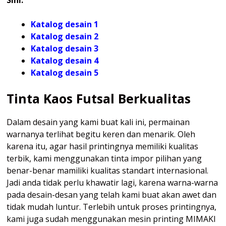
Katalog desain 1
Katalog desain 2
Katalog desain 3
Katalog desain 4
Katalog
desain 5
Tinta Kaos Futsal Berkualitas
Dalam desain yang kami buat kali ini, permainan
warnanya terlihat begitu keren dan menarik. Oleh
karena itu, agar hasil printingnya memiliki kualitas
terbik, kami menggunakan tinta impor pilihan yang
benar-benar mamiliki kualitas standart internasional.
Jadi anda tidak perlu khawatir lagi, karena warna-warna
pada desain-desan yang telah kami buat akan awet dan
tidak mudah luntur. Terlebih untuk proses printingnya,
kami juga sudah menggunakan mesin printing MIMAKI