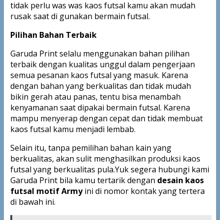
tidak perlu was was kaos futsal kamu akan mudah
rusak saat di gunakan bermain futsal.
Pilihan Bahan Terbaik
Garuda Print selalu menggunakan bahan pilihan
terbaik dengan kualitas unggul dalam pengerjaan
semua pesanan kaos futsal yang masuk. Karena
dengan bahan yang berkualitas dan tidak mudah
bikin gerah atau panas, tentu bisa menambah
kenyamanan saat dipakai bermain futsal. Karena
mampu menyerap dengan cepat dan tidak membuat
kaos futsal kamu menjadi lembab.
Selain itu, tanpa pemilihan bahan kain yang
berkualitas, akan sulit menghasilkan produksi kaos
futsal yang berkualitas pula.Yuk segera hubungi kami
Garuda Print bila kamu tertarik dengan
desain kaos
futsal motif Army
ini di nomor kontak yang tertera
di bawah ini.