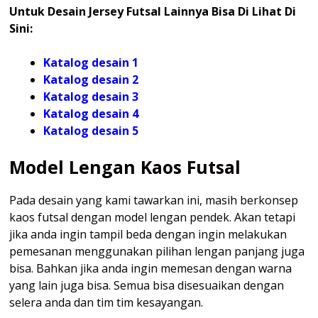
Untuk Desain Jersey Futsal Lainnya Bisa Di Lihat Di
Sini:
Katalog desain 1
Katalog desain 2
Katalog desain 3
Katalog desain 4
Katalog
desain 5
Model Lengan Kaos Futsal
Pada desain yang kami tawarkan ini, masih berkonsep
kaos futsal dengan model lengan pendek. Akan tetapi
jika anda ingin tampil beda dengan ingin melakukan
pemesanan menggunakan pilihan lengan panjang juga
bisa. Bahkan jika anda ingin memesan dengan warna
yang lain juga bisa. Semua bisa disesuaikan dengan
selera anda dan tim tim kesayangan.