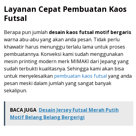
Layanan Cepat Pembuatan Kaos
Futsal
Berapa pun jumlah
desain kaos futsal motif bergaris
warna abu-abu yang akan anda pesan. Tidak perlu
khawatir harus menunggu terlalu lama untuk proses
pembuatannya. Konveksi kami sudah menggunakan
mesin printing modern merk MIMAKI dari Jepang yang
sudah terbukti kualitasnya. Sehingga kami akan bisa
untuk menyelesaikan
pembuatan kaos futsal
yang anda
pesan meski dalam jumlah yang sangat banyak
sekalipun.
BACA JUGA
Desain Jersey Futsal Merah Putih
Motif Belang Belang Bergerigi