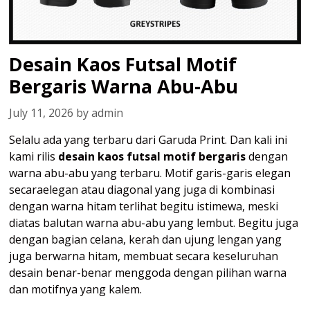
Desain Kaos Futsal Motif
Bergaris Warna Abu-Abu
July 11, 2026
by
admin
Selalu ada yang terbaru dari Garuda Print. Dan kali ini
kami rilis
desain kaos futsal motif bergaris
dengan
warna abu-abu yang terbaru. Motif garis-garis elegan
secaraelegan atau diagonal yang juga di kombinasi
dengan warna hitam terlihat begitu istimewa, meski
diatas balutan warna abu-abu yang lembut. Begitu juga
dengan bagian celana, kerah dan ujung lengan yang
juga berwarna hitam, membuat secara keseluruhan
desain benar-benar menggoda dengan pilihan warna
dan motifnya yang kalem.