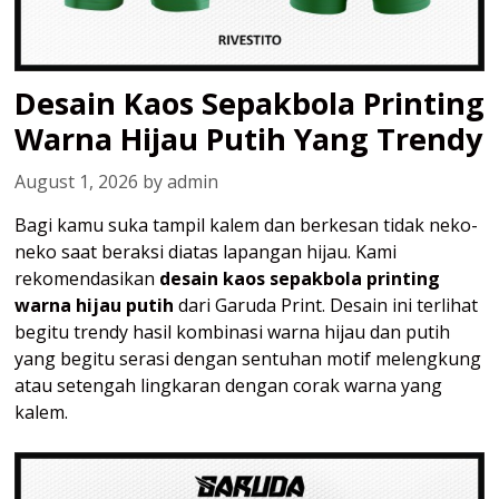
Desain Kaos Sepakbola Printing
Warna Hijau Putih Yang Trendy
August 1, 2026
by
admin
Bagi kamu suka tampil kalem dan berkesan tidak neko-
neko saat beraksi diatas lapangan hijau. Kami
rekomendasikan
desain kaos sepakbola printing
warna hijau putih
dari Garuda Print. Desain ini terlihat
begitu trendy hasil kombinasi warna hijau dan putih
yang begitu serasi dengan sentuhan motif melengkung
atau setengah lingkaran dengan corak warna yang
kalem.