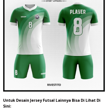
Untuk Desain Jersey Futsal Lainnya Bisa Di Lihat Di
Sini: