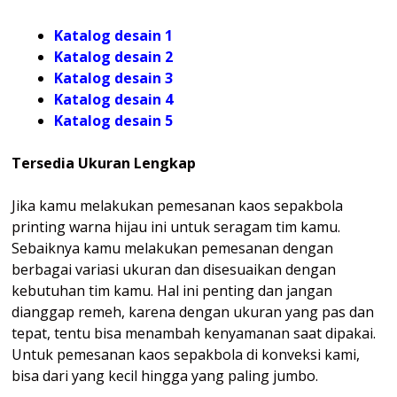
Katalog desain 1
Katalog desain 2
Katalog desain 3
Katalog desain 4
Katalog
desain 5
Tersedia Ukuran Lengkap
Jika kamu melakukan pemesanan kaos sepakbola
printing warna hijau ini untuk seragam tim kamu.
Sebaiknya kamu melakukan pemesanan dengan
berbagai variasi ukuran dan disesuaikan dengan
kebutuhan tim kamu. Hal ini penting dan jangan
dianggap remeh, karena dengan ukuran yang pas dan
tepat, tentu bisa menambah kenyamanan saat dipakai.
Untuk pemesanan kaos sepakbola di konveksi kami,
bisa dari yang kecil hingga yang paling jumbo.