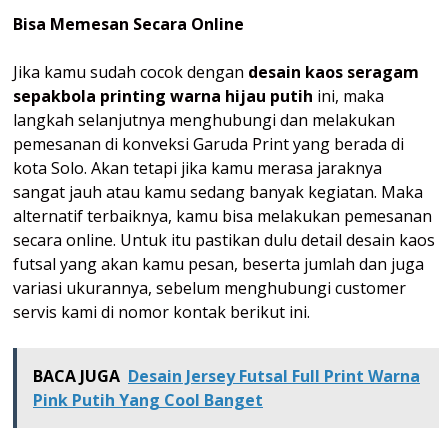
Bisa Memesan Secara Online
Jika kamu sudah cocok dengan
desain kaos seragam
sepakbola printing warna hijau putih
ini, maka
langkah selanjutnya menghubungi dan melakukan
pemesanan di konveksi Garuda Print yang berada di
kota Solo. Akan tetapi jika kamu merasa jaraknya
sangat jauh atau kamu sedang banyak kegiatan. Maka
alternatif terbaiknya, kamu bisa melakukan pemesanan
secara online. Untuk itu pastikan dulu detail desain kaos
futsal yang akan kamu pesan, beserta jumlah dan juga
variasi ukurannya, sebelum menghubungi customer
servis kami di nomor kontak berikut ini.
BACA JUGA
Desain Jersey Futsal Full Print Warna
Pink Putih Yang Cool Banget