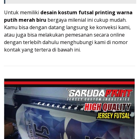
Untuk memiliki
desain kostum futsal printing warna
putih merah biru
bergaya milenial ini cukup mudah.
Kamu bisa dengan datang langsung ke konveksi kami,
atau juga bisa melakukan pemesanan secara online
dengan terlebih dahulu menghubungi kami di nomor
kontak yang tertera di bawah ini.