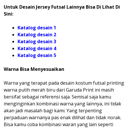
Untuk Desain Jersey Futsal Lainnya Bisa Di Lihat Di
Sini:
Katalog desain 1
Katalog desain 2
Katalog desain 3
Katalog desain 4
Katalog
desain 5
Warna Bisa Menyesuaikan
Warna yang terapat pada desain kostum futsal printing
warna putih merah biru dari Garuda Print ini masih
bersifat sebagai referensi saja. Semisal saja kamu
menginginkan kombinasi warna yang lainnya, ini tidak
akan jadi masalah bagi kami. Yang terpenting
perpaduan warnanya pas enak dilihat dan tidak norak.
Bisa kamu coba kombinasi waran yang lain seperti