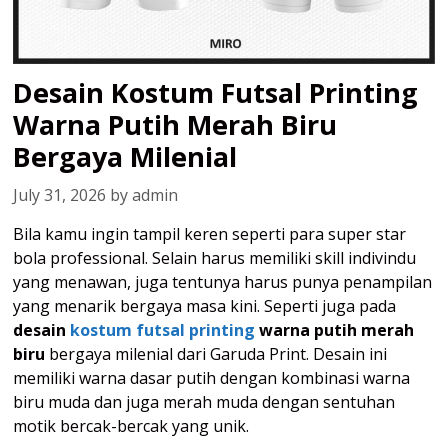
Desain Kostum Futsal Printing
Warna Putih Merah Biru
Bergaya Milenial
July 31, 2026
by
admin
Bila kamu ingin tampil keren seperti para super star
bola professional. Selain harus memiliki skill indivindu
yang menawan, juga tentunya harus punya penampilan
yang menarik bergaya masa kini. Seperti juga pada
desain
kostum futsal printing
warna putih merah
biru
bergaya milenial dari Garuda Print. Desain ini
memiliki warna dasar putih dengan kombinasi warna
biru muda dan juga merah muda dengan sentuhan
motik bercak-bercak yang unik.