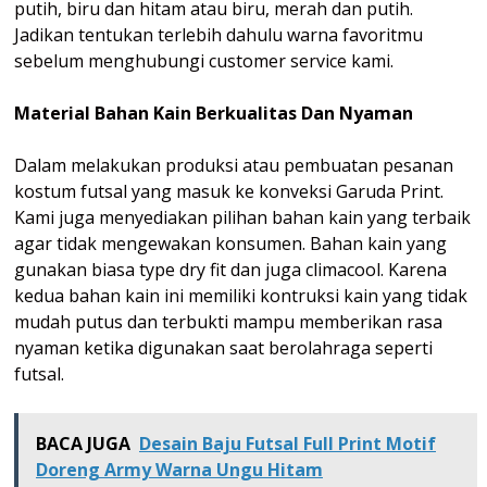
putih, biru dan hitam atau biru, merah dan putih.
Jadikan tentukan terlebih dahulu warna favoritmu
sebelum menghubungi customer service kami.
Material Bahan Kain Berkualitas Dan Nyaman
Dalam melakukan produksi atau pembuatan pesanan
kostum futsal yang masuk ke konveksi Garuda Print.
Kami juga menyediakan pilihan bahan kain yang terbaik
agar tidak mengewakan konsumen. Bahan kain yang
gunakan biasa type dry fit dan juga climacool. Karena
kedua bahan kain ini memiliki kontruksi kain yang tidak
mudah putus dan terbukti mampu memberikan rasa
nyaman ketika digunakan saat berolahraga seperti
futsal.
BACA JUGA
Desain Baju Futsal Full Print Motif
Doreng Army Warna Ungu Hitam