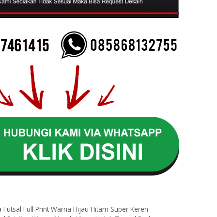
l
 Futsal Full Print Warna Hijau Hitam Super Keren