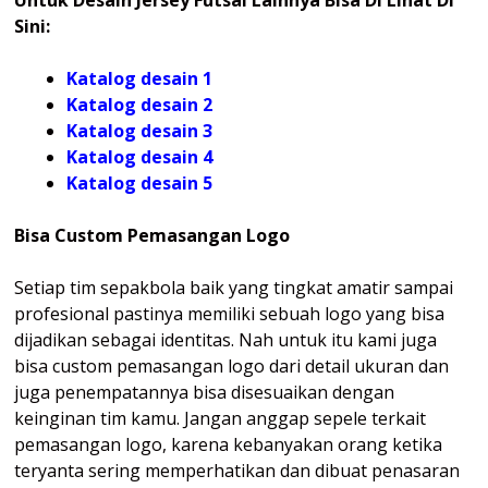
Sini:
Katalog desain 1
Katalog desain 2
Katalog desain 3
Katalog desain 4
Katalog
desain 5
Bisa Custom Pemasangan Logo
Setiap tim sepakbola baik yang tingkat amatir sampai
profesional pastinya memiliki sebuah logo yang bisa
dijadikan sebagai identitas. Nah untuk itu kami juga
bisa custom pemasangan logo dari detail ukuran dan
juga penempatannya bisa disesuaikan dengan
keinginan tim kamu. Jangan anggap sepele terkait
pemasangan logo, karena kebanyakan orang ketika
teryanta sering memperhatikan dan dibuat penasaran