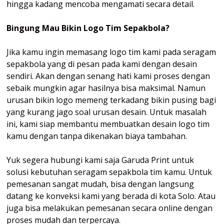
hingga kadang mencoba mengamati secara detail.
Bingung Mau Bikin Logo Tim Sepakbola?
Jika kamu ingin memasang logo tim kami pada seragam
sepakbola yang di pesan pada kami dengan desain
sendiri. Akan dengan senang hati kami proses dengan
sebaik mungkin agar hasilnya bisa maksimal. Namun
urusan bikin logo memeng terkadang bikin pusing bagi
yang kurang jago soal urusan desain. Untuk masalah
ini, kami siap membantu membuatkan desain logo tim
kamu dengan tanpa dikenakan biaya tambahan.
Yuk segera hubungi kami saja Garuda Print untuk
solusi kebutuhan seragam sepakbola tim kamu. Untuk
pemesanan sangat mudah, bisa dengan langsung
datang ke konveksi kami yang berada di kota Solo. Atau
juga bisa melakukan pemesanan secara online dengan
proses mudah dan terpercaya.