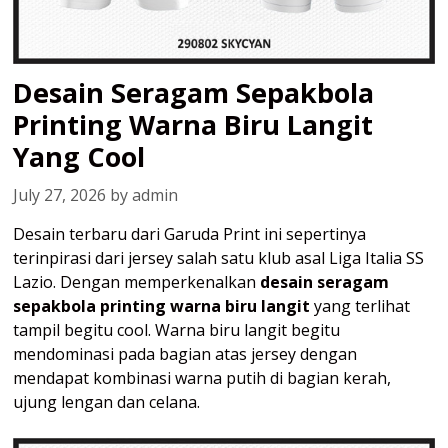
Desain Seragam Sepakbola
Printing Warna Biru Langit
Yang Cool
July 27, 2026
by
admin
Desain terbaru dari Garuda Print ini sepertinya
terinpirasi dari jersey salah satu klub asal Liga Italia SS
Lazio. Dengan memperkenalkan
desain seragam
sepakbola printing warna biru langit
yang terlihat
tampil begitu cool. Warna biru langit begitu
mendominasi pada bagian atas jersey dengan
mendapat kombinasi warna putih di bagian kerah,
ujung lengan dan celana.