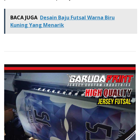
BACA JUGA
Desain Baju Futsal Warna Biru
Kuning Yang Menarik