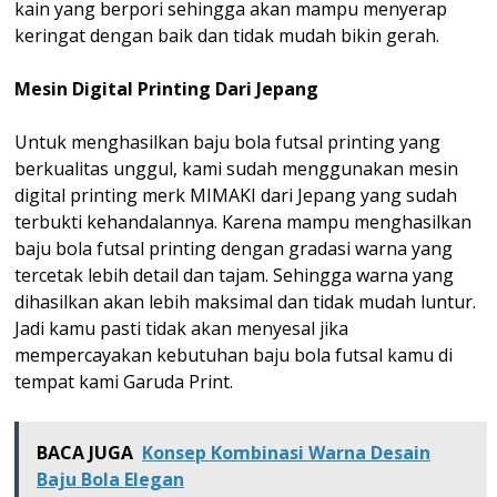
kain yang berpori sehingga akan mampu menyerap
keringat dengan baik dan tidak mudah bikin gerah.
Mesin Digital Printing Dari Jepang
Untuk menghasilkan baju bola futsal printing yang
berkualitas unggul, kami sudah menggunakan mesin
digital printing merk MIMAKI dari Jepang yang sudah
terbukti kehandalannya. Karena mampu menghasilkan
baju bola futsal printing dengan gradasi warna yang
tercetak lebih detail dan tajam. Sehingga warna yang
dihasilkan akan lebih maksimal dan tidak mudah luntur.
Jadi kamu pasti tidak akan menyesal jika
mempercayakan kebutuhan baju bola futsal kamu di
tempat kami Garuda Print.
BACA JUGA
Konsep Kombinasi Warna Desain
Baju Bola Elegan