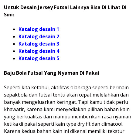
Untuk Desain Jersey Futsal Lainnya Bisa Di Lihat Di
Sini:
Katalog desain 1
Katalog desain 2
Katalog desain 3
Katalog desain 4
Katalog
desain 5
Baju Bola Futsal Yang Nyaman Di Pakai
Seperti kita ketahui, aktifitas olahraga seperti bermain
sepakbola dan futsal tentu akan cepat melelahkan dan
banyak mengeluarkan keringat. Tapi kamu tidak perlu
khawatir, karena kami menyediakan pilihan bahan kain
yang berkualitas dan mampu memberikan rasa nyaman
ketika di pakai seperti kain type dry fit dan climacool.
Karena kedua bahan kain ini dikenal memiliki tekstur