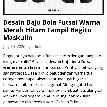
Desain Baju Bola Futsal Warna
Merah Hitam Tampil Begitu
Maskulin
July 30, 2026
by
admin
Pingin punya baju bola futsal custom dengan tampilan
yang maskulin? Bisa jadi,
desain baju bola futsal
warna merah hitam
dari Garuda Print jadi pilihan yang
sangat tepat. Desain ini dibalut dengan warna tua
dengan mendapat aksen sentuhan garis-garis
berwarna hitam secara diagonal. Mengingat tidak
semua vendor konveksi mampu membuatnya, alangkah
lebih baiknya segera kamu hubungi dan lakukan
pemesanan di konveksi kami Garuda Print.