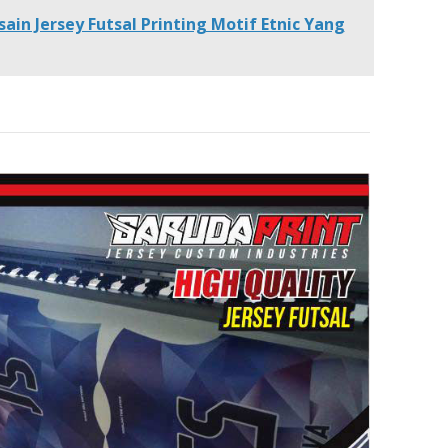
sain Jersey Futsal Printing Motif Etnic Yang