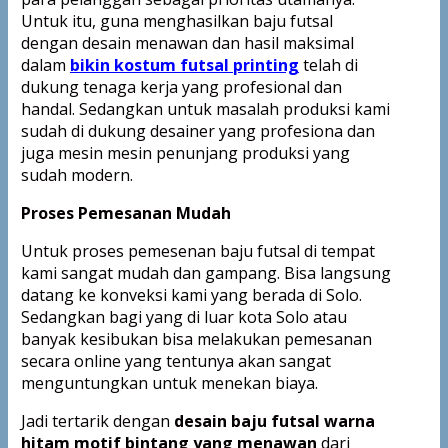
Untuk itu, guna menghasilkan baju futsal
dengan desain menawan dan hasil maksimal
dalam
bikin kostum futsal printing
telah di
dukung tenaga kerja yang profesional dan
handal. Sedangkan untuk masalah produksi kami
sudah di dukung desainer yang profesiona dan
juga mesin mesin penunjang produksi yang
sudah modern.
Proses Pemesanan Mudah
Untuk proses pemesenan baju futsal di tempat
kami sangat mudah dan gampang. Bisa langsung
datang ke konveksi kami yang berada di Solo.
Sedangkan bagi yang di luar kota Solo atau
banyak kesibukan bisa melakukan pemesanan
secara online yang tentunya akan sangat
menguntungkan untuk menekan biaya.
Jadi tertarik dengan
desain baju futsal warna
hitam motif bintang yang menawan
dari