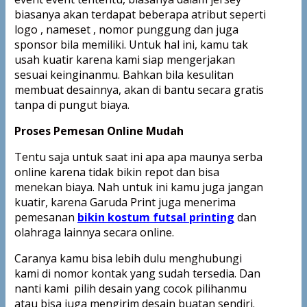
biasanya akan terdapat beberapa atribut seperti
logo , nameset , nomor punggung dan juga
sponsor bila memiliki. Untuk hal ini, kamu tak
usah kuatir karena kami siap mengerjakan
sesuai keinginanmu. Bahkan bila kesulitan
membuat desainnya, akan di bantu secara gratis
tanpa di pungut biaya.
Proses Pemesan Online Mudah
Tentu saja untuk saat ini apa apa maunya serba
online karena tidak bikin repot dan bisa
menekan biaya. Nah untuk ini kamu juga jangan
kuatir, karena Garuda Print juga menerima
pemesanan
bikin kostum futsal printing
dan
olahraga lainnya secara online.
Caranya kamu bisa lebih dulu menghubungi
kami di nomor kontak yang sudah tersedia. Dan
nanti kami pilih desain yang cocok pilihanmu
atau bisa juga mengirim desain buatan sendiri.