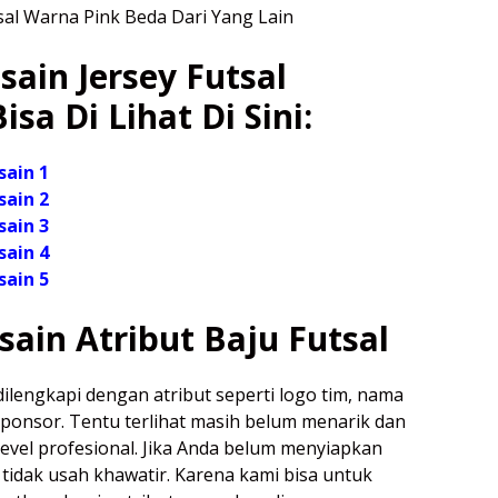
ain Jersey Futsal
isa Di Lihat Di Sini:
sain 1
sain 2
sain 3
sain 4
sain 5
sain Atribut Baju Futsal
dilengkapi dengan atribut seperti logo tim, nama
ponsor. Tentu terlihat masih belum menarik dan
evel profesional. Jika Anda belum menyiapkan
 tidak usah khawatir. Karena kami bisa untuk