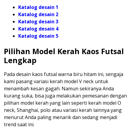
Katalog desain 1
Katalog desain 2
Katalog desain 3
Katalog desain 4
Katalog
desain 5
Pilihan Model Kerah Kaos Futsal
Lengkap
Pada desain kaos futsal warna biru hitam ini, sengaja
kami pasang variasi kerah model V neck untuk
menambah kesan gagah. Namun sekiranya Anda
kurang suka, bisa juga melakukan pemesanan dengan
pilihan model kerah yang lain seperti kerah model O
neck, Shanghai, polo atau variasi kerah lainnya yang
menurut Anda paling menarik dan sedang menjadi
trend saat ini.