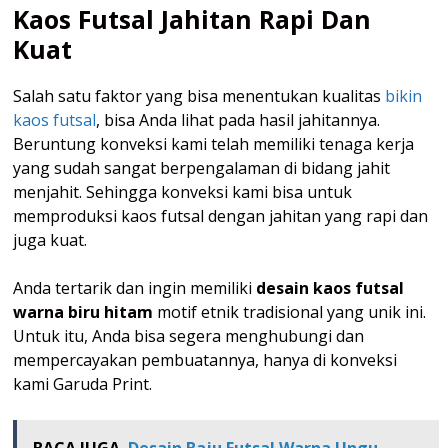
Kaos Futsal Jahitan Rapi Dan
Kuat
Salah satu faktor yang bisa menentukan kualitas
bikin
kaos futsal
, bisa Anda lihat pada hasil jahitannya.
Beruntung konveksi kami telah memiliki tenaga kerja
yang sudah sangat berpengalaman di bidang jahit
menjahit. Sehingga konveksi kami bisa untuk
memproduksi kaos futsal dengan jahitan yang rapi dan
juga kuat.
Anda tertarik dan ingin memiliki
desain kaos futsal
warna biru hitam
motif etnik tradisional yang unik ini.
Untuk itu, Anda bisa segera menghubungi dan
mempercayakan pembuatannya, hanya di konveksi
kami Garuda Print.
BACA JUGA
Desain Baju Futsal Warna Ungu