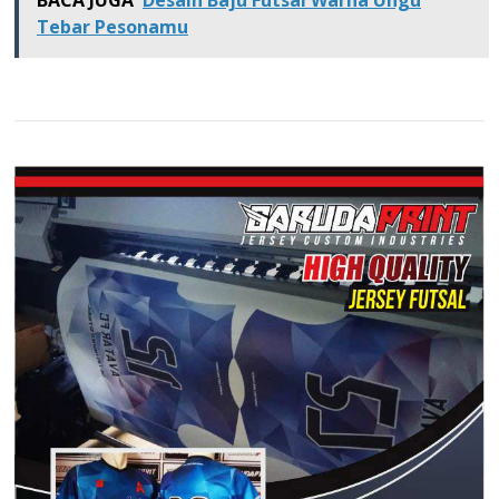
Tebar Pesonamu