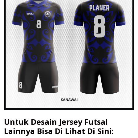
Untuk Desain Jersey Futsal
Lainnya Bisa Di Lihat Di Sini: