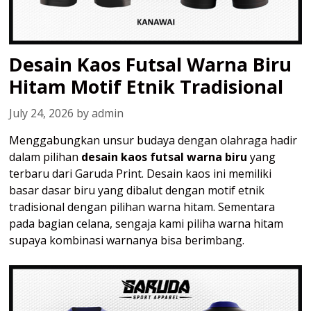
Desain Kaos Futsal Warna Biru
Hitam Motif Etnik Tradisional
July 24, 2026
by
admin
Menggabungkan unsur budaya dengan olahraga hadir
dalam pilihan
desain kaos futsal warna biru
yang
terbaru dari Garuda Print. Desain kaos ini memiliki
basar dasar biru yang dibalut dengan motif etnik
tradisional dengan pilihan warna hitam. Sementara
pada bagian celana, sengaja kami piliha warna hitam
supaya kombinasi warnanya bisa berimbang.