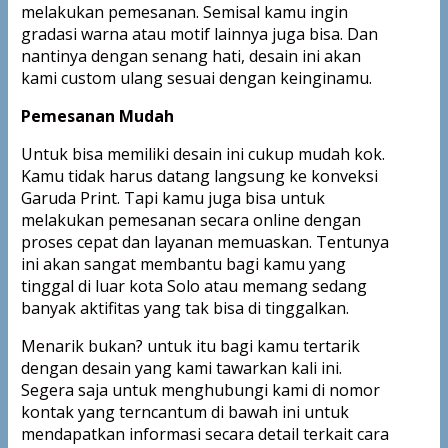
melakukan pemesanan. Semisal kamu ingin
gradasi warna atau motif lainnya juga bisa. Dan
nantinya dengan senang hati, desain ini akan
kami custom ulang sesuai dengan keinginamu.
Pemesanan Mudah
Untuk bisa memiliki desain ini cukup mudah kok.
Kamu tidak harus datang langsung ke konveksi
Garuda Print. Tapi kamu juga bisa untuk
melakukan pemesanan secara online dengan
proses cepat dan layanan memuaskan. Tentunya
ini akan sangat membantu bagi kamu yang
tinggal di luar kota Solo atau memang sedang
banyak aktifitas yang tak bisa di tinggalkan.
Menarik bukan? untuk itu bagi kamu tertarik
dengan desain yang kami tawarkan kali ini.
Segera saja untuk menghubungi kami di nomor
kontak yang terncantum di bawah ini untuk
mendapatkan informasi secara detail terkait cara