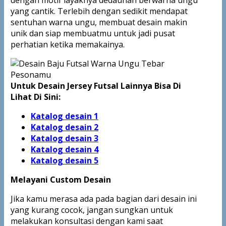
yang cantik. Terlebih dengan sedikit mendapat
sentuhan warna ungu, membuat desain makin
unik dan siap membuatmu untuk jadi pusat
perhatian ketika memakainya.
Untuk Desain Jersey Futsal Lainnya Bisa Di
Lihat Di Sini:
Katalog desain 1
Katalog desain 2
Katalog desain 3
Katalog desain 4
Katalog
desain 5
Melayani Custom Desain
Jika kamu merasa ada pada bagian dari desain ini
yang kurang cocok, jangan sungkan untuk
melakukan konsultasi dengan kami saat