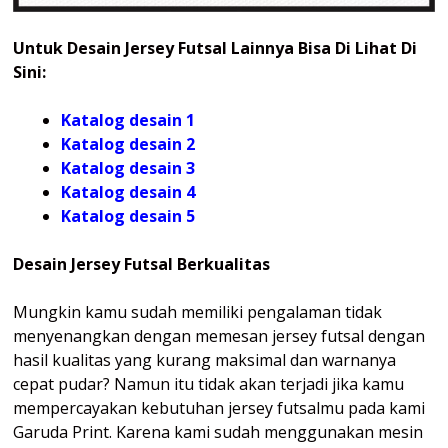
Untuk Desain Jersey Futsal Lainnya Bisa Di Lihat Di
Sini:
Katalog desain 1
Katalog desain 2
Katalog desain 3
Katalog desain 4
Katalog
desain 5
Desain Jersey Futsal Berkualitas
Mungkin kamu sudah memiliki pengalaman tidak
menyenangkan dengan memesan jersey futsal dengan
hasil kualitas yang kurang maksimal dan warnanya
cepat pudar? Namun itu tidak akan terjadi jika kamu
mempercayakan kebutuhan jersey futsalmu pada kami
Garuda Print. Karena kami sudah menggunakan mesin