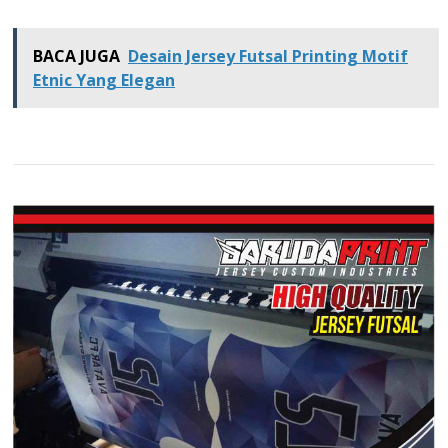
BACA JUGA
Desain Jersey Futsal Printing Motif
Etnic Yang Elegan