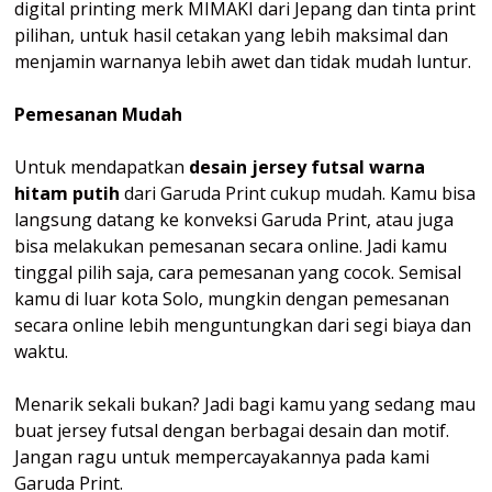
digital printing merk MIMAKI dari Jepang dan tinta print
pilihan, untuk hasil cetakan yang lebih maksimal dan
menjamin warnanya lebih awet dan tidak mudah luntur.
Pemesanan Mudah
Untuk mendapatkan
desain jersey futsal warna
hitam putih
dari Garuda Print cukup mudah. Kamu bisa
langsung datang ke konveksi Garuda Print, atau juga
bisa melakukan pemesanan secara online. Jadi kamu
tinggal pilih saja, cara pemesanan yang cocok. Semisal
kamu di luar kota Solo, mungkin dengan pemesanan
secara online lebih menguntungkan dari segi biaya dan
waktu.
Menarik sekali bukan? Jadi bagi kamu yang sedang mau
buat jersey futsal dengan berbagai desain dan motif.
Jangan ragu untuk mempercayakannya pada kami
Garuda Print.