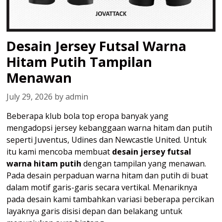
Desain Jersey Futsal Warna
Hitam Putih Tampilan
Menawan
July 29, 2026
by
admin
Beberapa klub bola top eropa banyak yang
mengadopsi jersey kebanggaan warna hitam dan putih
seperti Juventus, Udines dan Newcastle United. Untuk
itu kami mencoba membuat
desain jersey futsal
warna hitam putih
dengan tampilan yang menawan.
Pada desain perpaduan warna hitam dan putih di buat
dalam motif garis-garis secara vertikal. Menariknya
pada desain kami tambahkan variasi beberapa percikan
layaknya garis disisi depan dan belakang untuk