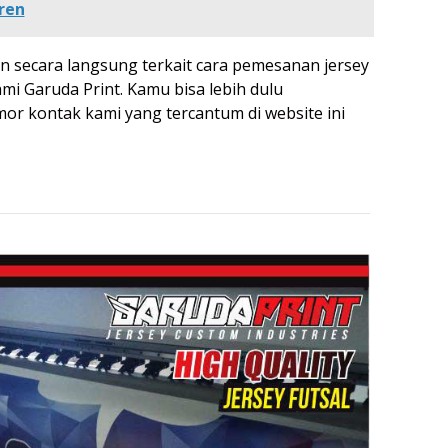
ren
 secara langsung terkait cara pemesanan jersey
ami Garuda Print. Kamu bisa lebih dulu
r kontak kami yang tercantum di website ini