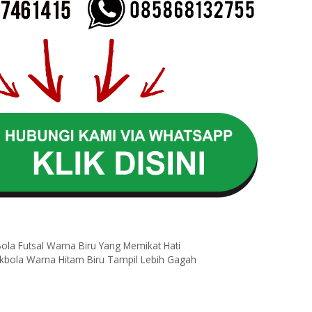
l
la Futsal Warna Biru Yang Memikat Hati
kbola Warna Hitam Biru Tampil Lebih Gagah