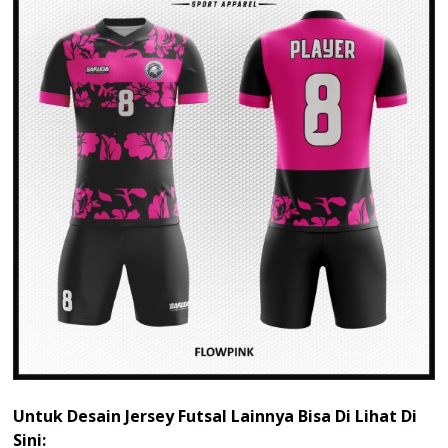
Untuk Desain Jersey Futsal Lainnya Bisa Di Lihat Di
Sini: