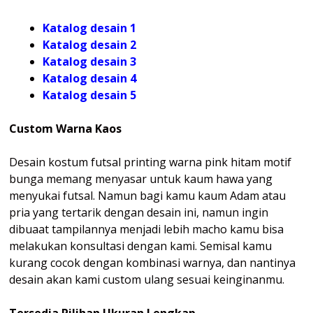
Katalog desain 1
Katalog desain 2
Katalog desain 3
Katalog desain 4
Katalog
desain 5
Custom Warna Kaos
Desain kostum futsal printing warna pink hitam motif
bunga memang menyasar untuk kaum hawa yang
menyukai futsal. Namun bagi kamu kaum Adam atau
pria yang tertarik dengan desain ini, namun ingin
dibuaat tampilannya menjadi lebih macho kamu bisa
melakukan konsultasi dengan kami. Semisal kamu
kurang cocok dengan kombinasi warnya, dan nantinya
desain akan kami custom ulang sesuai keinginanmu.
Tersedia Pilihan Ukuran Lengkap