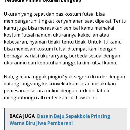
Ukuran yang tepat dan pas kostum futsal bisa
mempengaruhi tingkat kenyamanan saat dipakai. Tentu
kamu juga bisa merasakan semisal kamu memakai
kostum futsal namum ukurannya kekecilan atau
kebesaran, nyaman tidak? tentu tidak. Untuk itu kamu
bisa memesan kostum futsal ditempat kami dengan
berbagai variasi ukuran yang berbeda sesuai dengan
ukuranmu dan kebutuhan anggota tim futsal kamu.
Nah, gimana nggak pingin? yuk segera di order dengan
datang langsung ke konveksi kami atau melakukan
pemesanan secara online dengan terlebh dahulu
menghubungi call center kami di bawah ini.
BACA JUGA
Desain Baju Sepakbola Printing
Warna Biru Jiwa Pemberani