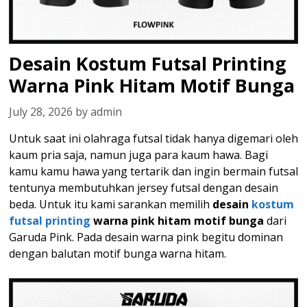
Desain Kostum Futsal Printing
Warna Pink Hitam Motif Bunga
July 28, 2026
by
admin
Untuk saat ini olahraga futsal tidak hanya digemari oleh
kaum pria saja, namun juga para kaum hawa. Bagi
kamu kamu hawa yang tertarik dan ingin bermain futsal
tentunya membutuhkan jersey futsal dengan desain
beda. Untuk itu kami sarankan memilih
desain
kostum
futsal printing
warna pink hitam motif bunga
dari
Garuda Pink. Pada desain warna pink begitu dominan
dengan balutan motif bunga warna hitam.