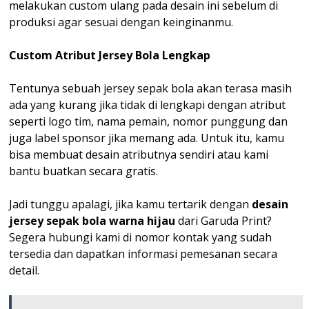
melakukan custom ulang pada desain ini sebelum di
produksi agar sesuai dengan keinginanmu.
Custom Atribut Jersey Bola Lengkap
Tentunya sebuah jersey sepak bola akan terasa masih
ada yang kurang jika tidak di lengkapi dengan atribut
seperti logo tim, nama pemain, nomor punggung dan
juga label sponsor jika memang ada. Untuk itu, kamu
bisa membuat desain atributnya sendiri atau kami
bantu buatkan secara gratis.
Jadi tunggu apalagi, jika kamu tertarik dengan
desain
jersey sepak bola warna hijau
dari Garuda Print?
Segera hubungi kami di nomor kontak yang sudah
tersedia dan dapatkan informasi pemesanan secara
detail.