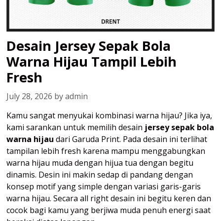
Desain Jersey Sepak Bola
Warna Hijau Tampil Lebih
Fresh
July 28, 2026
by
admin
Kamu sangat menyukai kombinasi warna hijau? Jika iya,
kami sarankan untuk memilih desain
jersey sepak bola
warna hijau
dari Garuda Print. Pada desain ini terlihat
tampilan lebih fresh karena mampu menggabungkan
warna hijau muda dengan hijua tua dengan begitu
dinamis. Desin ini makin sedap di pandang dengan
konsep motif yang simple dengan variasi garis-garis
warna hijau. Secara all right desain ini begitu keren dan
cocok bagi kamu yang berjiwa muda penuh energi saat