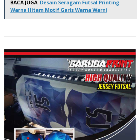
BACA JUGA
Desain Seragam Futsal Printing
Warna Hitam Motif Garis Warna Warni