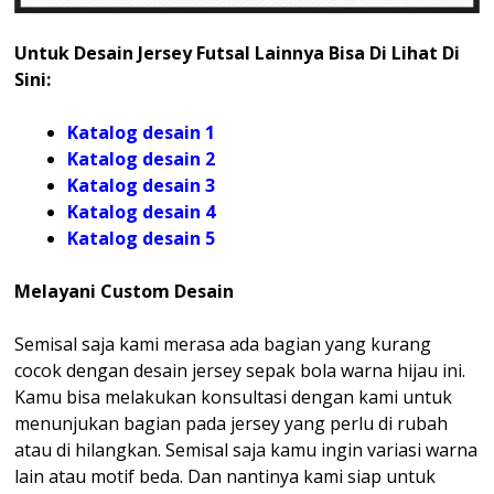
Untuk Desain Jersey Futsal Lainnya Bisa Di Lihat Di
Sini:
Katalog desain 1
Katalog desain 2
Katalog desain 3
Katalog desain 4
Katalog
desain 5
Melayani Custom Desain
Semisal saja kami merasa ada bagian yang kurang
cocok dengan desain jersey sepak bola warna hijau ini.
Kamu bisa melakukan konsultasi dengan kami untuk
menunjukan bagian pada jersey yang perlu di rubah
atau di hilangkan. Semisal saja kamu ingin variasi warna
lain atau motif beda. Dan nantinya kami siap untuk