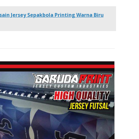
sain Jersey Sepakbola Printing Warna Biru