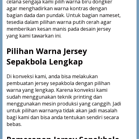
celana sengaja kami pilih warna biru dongker
agar menghadirkan warna kontras dengan
bagian dada dan pundak. Untuk bagian nameset,
tesedia dalam pilihan warna putih cerah agar
memberikan kesan manis pada desain jersey
yang kami tawarkan ini.
Pilihan Warna Jersey
Sepakbola Lengkap
Di konveksi kami, anda bisa melakukan
pembuatan jersey sepakbola dengan pilihan
warna yang lengkap. Karena konveksi kami
sudah menggunakan teknik printing dan
menggunakan mesin produksi yang canggih. Jadi
untuk pilihan warnanya tidak akan jadi masalah
bagi kami dan bisa anda tentukan sendiri secara
bebas.