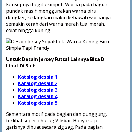
konsepnya begitu simpel. Warna pada bagian
pundak masih menggunakan warna biru
dongker, sedangkan makin kebawah warnanya
semakin cerah dari warna merah tua, merah,
colat hingga kuning.
Untuk Desain Jersey Futsal Lainnya Bisa Di
Lihat Di Sini:
Katalog desain 1
Katalog desain 2
Katalog desain 3
Katalog desain 4
Katalog
desain 5
Sementara motif pada bagian dan punggung,
terlihat seperti hurug V lebar. Hanya saja
garisnya dibuat secara zig zag. Pada bagian