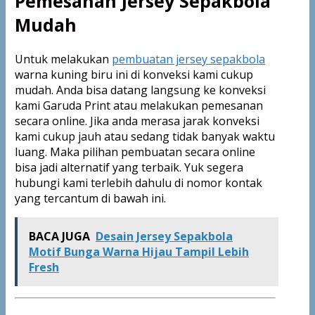
Pemesanan Jersey Sepakbola
Mudah
Untuk melakukan
pembuatan jersey sepakbola
warna kuning biru ini di konveksi kami cukup
mudah. Anda bisa datang langsung ke konveksi
kami Garuda Print atau melakukan pemesanan
secara online. Jika anda merasa jarak konveksi
kami cukup jauh atau sedang tidak banyak waktu
luang. Maka pilihan pembuatan secara online
bisa jadi alternatif yang terbaik. Yuk segera
hubungi kami terlebih dahulu di nomor kontak
yang tercantum di bawah ini.
BACA JUGA
Desain Jersey Sepakbola
Motif Bunga Warna Hijau Tampil Lebih
Fresh