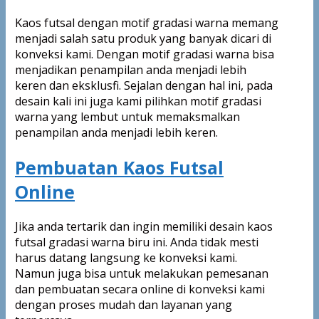
Kaos futsal dengan motif gradasi warna memang
menjadi salah satu produk yang banyak dicari di
konveksi kami. Dengan motif gradasi warna bisa
menjadikan penampilan anda menjadi lebih
keren dan eksklusfi. Sejalan dengan hal ini, pada
desain kali ini juga kami pilihkan motif gradasi
warna yang lembut untuk memaksmalkan
penampilan anda menjadi lebih keren.
Pembuatan Kaos Futsal
Online
Jika anda tertarik dan ingin memiliki desain kaos
futsal gradasi warna biru ini. Anda tidak mesti
harus datang langsung ke konveksi kami.
Namun juga bisa untuk melakukan pemesanan
dan pembuatan secara online di konveksi kami
dengan proses mudah dan layanan yang