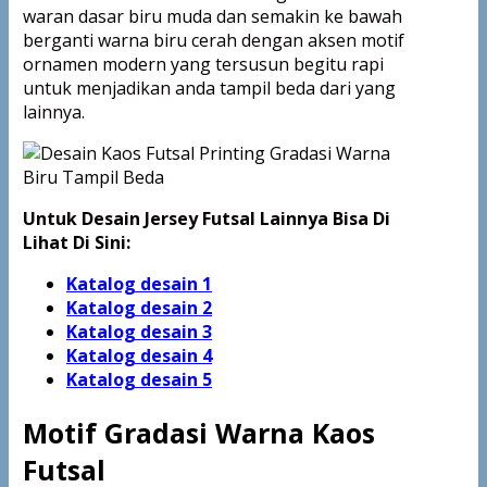
waran dasar biru muda dan semakin ke bawah
berganti warna biru cerah dengan aksen motif
ornamen modern yang tersusun begitu rapi
untuk menjadikan anda tampil beda dari yang
lainnya.
Untuk Desain Jersey Futsal Lainnya Bisa Di
Lihat Di Sini:
Katalog desain 1
Katalog desain 2
Katalog desain 3
Katalog desain 4
Katalog
desain 5
Motif Gradasi Warna Kaos
Futsal