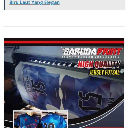
Biru Laut Yang Elegan