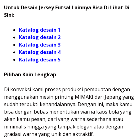
Untuk Desain Jersey Futsal Lainnya Bisa Di Lihat Di
Sini:
Katalog desain 1
Katalog desain 2
Katalog desain 3
Katalog desain 4
Katalog
desain 5
Pilihan Kain Lengkap
Di konveksi kami proses produksi pembuatan dengan
menggunakan mesin printing MIMAKI dari Jepang yang
sudah terbukti kehandalannya. Dengan ini, maka kamu
bisa dengan bebas menentukan warna kaos bola yang
akan kamu pesan, dari yang warna sederhana atau
minimalis hingga yang tampak elegan atau dengan
gradasi warna yang unik dan aktraktif.