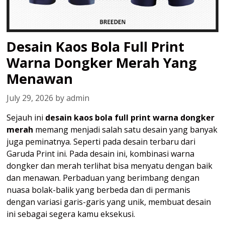
Desain Kaos Bola Full Print
Warna Dongker Merah Yang
Menawan
July 29, 2026
by
admin
Sejauh ini
desain kaos bola full print warna dongker
merah
memang menjadi salah satu desain yang banyak
juga peminatnya. Seperti pada desain terbaru dari
Garuda Print ini. Pada desain ini, kombinasi warna
dongker dan merah terlihat bisa menyatu dengan baik
dan menawan. Perbaduan yang berimbang dengan
nuasa bolak-balik yang berbeda dan di permanis
dengan variasi garis-garis yang unik, membuat desain
ini sebagai segera kamu eksekusi.