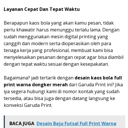
Layanan Cepat Dan Tepat Waktu
Berapapun kaos bola yang akan kamu pesan, tidak
perlu khawatir harus menunggu terlalu lama. Dengan
sudah menggunakan mesin digital printing yang
canggih dan modern serta dioperasikan oleh para
tenaga kerja yang profesional, membuat kami bisa
menyelesaikan pesanan dengan cepat agar bisa diambil
dengan tepat waktu sesuai dengan kesepakatan.
Bagaimana? jadi tertarik dengan
desain kaos bola full
print warna dongker merah
dari Garuda Print ini? Jika
iya segera hubungi kami di nomor kontak yang sudah
tersedia, atau bisa juga dengan datang langsung ke
konveksi Garuda Print.
BACA JUGA
Desain Baju Futsal Full Print Warna