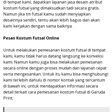
di tempat kami, dapatkan layanan jasa desain atribut
kostum futsal yang dimaksudkan tadi secara gratis.
Namun jika tm futsal kamu sudah menyiapkan
desainnya sendiri, tentu akan lebih bagus dan akan
kami kerjakan dengan sama baiknya.
Pesan Kostum Futsal Online
Untuk melakukan pemesanan kostum futsal di tempat
kami, kamu tidak harus datang langsung ke konveksi
kami. Namun kamu juga bisa melakukan pemesanan
secara online dengan proses mudah dan layanan cepat
serta mengesankan. Untuk itu kamu bisa menghubungi
kami terlebih dahulu di nomor kontak yang tercantum
di bawah ini, untuk mendapatkan informasi secara
detail terkait cara pemesanan kostum futsal di Garuda
Print.