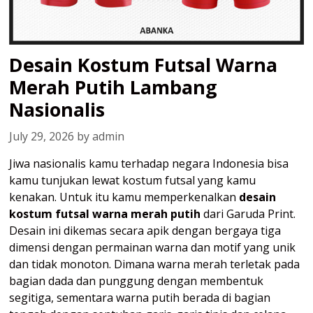
Desain Kostum Futsal Warna
Merah Putih Lambang
Nasionalis
July 29, 2026
by
admin
Jiwa nasionalis kamu terhadap negara Indonesia bisa
kamu tunjukan lewat kostum futsal yang kamu
kenakan. Untuk itu kamu memperkenalkan
desain
kostum futsal warna merah putih
dari Garuda Print.
Desain ini dikemas secara apik dengan bergaya tiga
dimensi dengan permainan warna dan motif yang unik
dan tidak monoton. Dimana warna merah terletak pada
bagian dada dan punggung dengan membentuk
segitiga, sementara warna putih berada di bagian