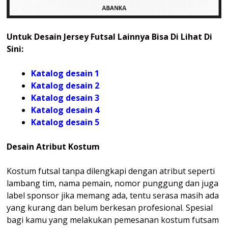
Untuk Desain Jersey Futsal Lainnya Bisa Di Lihat Di
Sini:
Katalog desain 1
Katalog desain 2
Katalog desain 3
Katalog desain 4
Katalog
desain 5
Desain Atribut Kostum
Kostum futsal tanpa dilengkapi dengan atribut seperti
lambang tim, nama pemain, nomor punggung dan juga
label sponsor jika memang ada, tentu serasa masih ada
yang kurang dan belum berkesan profesional. Spesial
bagi kamu yang melakukan pemesanan kostum futsam