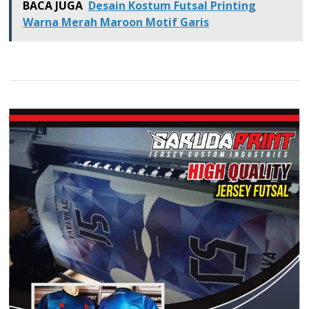
BACA JUGA
Desain Kostum Futsal Printing
Warna Merah Maroon Motif Garis