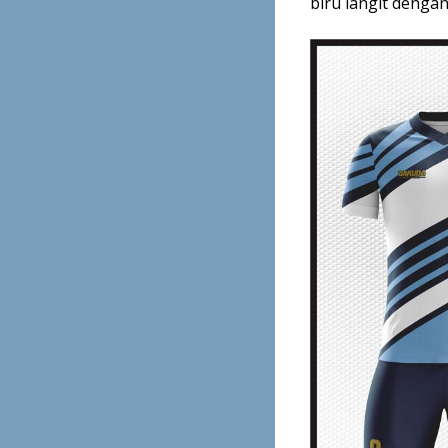
biru langit dengan