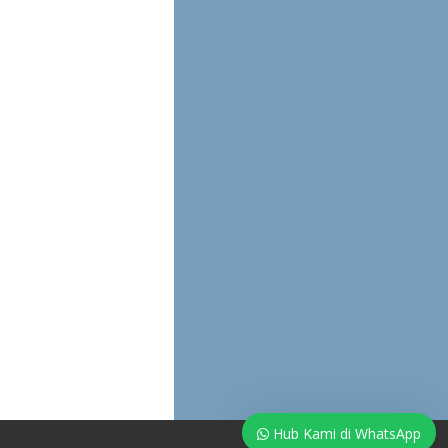
Hub Kami di WhatsApp