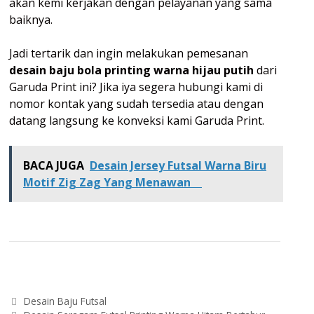
akan kemi kerjakan dengan pelayanan yang sama
baiknya.
Jadi tertarik dan ingin melakukan pemesanan
desain baju bola printing warna hijau putih
dari
Garuda Print ini? Jika iya segera hubungi kami di
nomor kontak yang sudah tersedia atau dengan
datang langsung ke konveksi kami Garuda Print.
BACA JUGA
Desain Jersey Futsal Warna Biru
Motif Zig Zag Yang Menawan
Categories
Desain Baju Futsal