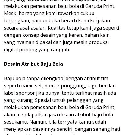
melakukan pemesanan baju bola di Garuda Print.
Meski harga yang kami tawarkan cukup
terjangkau, namun buka berarti kami kerjakan
secara asal-asalan. Kualitas tetap kami jaga seperti
dengan konsep desain yang keren, bahan kain
yang nyaman dipakai dan juga mesin produksi
digital printing yang canggih.
Desain Atribut Baju Bola
Baju bola tanpa dilengkapi dengan atribut tim
seperti name set, nomor punggung, logo tim dan
label sponsor jika punya, tentu terlihat masih ada
yang kurang. Spesial untuk pelanggan yang
melakukan pemesanan baju bola di Garuda Print,
akan mendapatkan jasa desain atribut baju bola
sesukamu. Namun, bila ternyata kamu sudah
menyiapkan desainnya sendiri, dengan senang hati