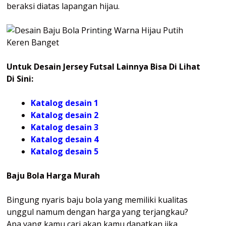
beraksi diatas lapangan hijau.
Untuk Desain Jersey Futsal Lainnya Bisa Di Lihat
Di Sini:
Katalog desain 1
Katalog desain 2
Katalog desain 3
Katalog desain 4
Katalog
desain 5
Baju Bola Harga Murah
Bingung nyaris baju bola yang memiliki kualitas
unggul namum dengan harga yang terjangkau?
Apa yang kamu cari akan kamu dapatkan jika