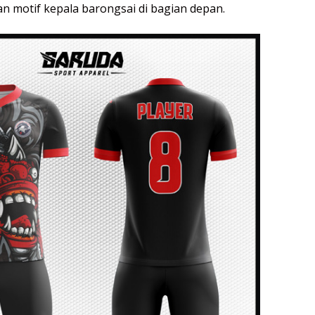
 motif kepala barongsai di bagian depan.