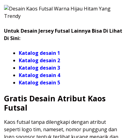
Untuk Desain Jersey Futsal Lainnya Bisa Di Lihat
Di Sini:
Katalog desain 1
Katalog desain 2
Katalog desain 3
Katalog desain 4
Katalog
desain 5
Gratis Desain Atribut Kaos
Futsal
Kaos futsal tanpa dilengkapi dengan atribut
seperti logo tim, nameset, nomor punggung dan
logo sponsor tentuk terlihat kurang menarik dan