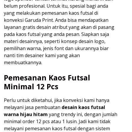
belum profesional. Untuk itu, spesial bagi anda
yang melakukan pemesanan kaos futsal di
konveksi Garuda Print. Anda bisa mendapatkan
layanan gratis desain atribut yang akan di pasang
pada kaos futsal yang anda pesan. Siapkan saja
materi desainnya, seperti konsep desain logo,
pemilihan warna, jenis font dan ukurannya biar
nanti tim desainer kami yang akan
membuatkannya.
Pemesanan Kaos Futsal
Minimal 12 Pcs
Perlu untuk diketahui, jika konveksi kami hanya
melayani jasa pembuatan
desain kaos futsal
warna hijau hitam
yang trendy ini, dengan jumlah
minimal order 12 pcs atau 1 lusin. Jadi kami tidak
melayani pemesanan kaos futsal dengan sistem