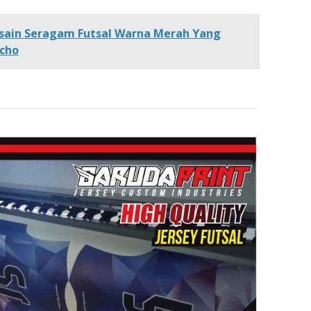
sain Seragam Futsal Warna Merah Yang
cho