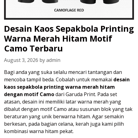
Desain Kaos Sepakbola Printing
Warna Merah Hitam Motif
Camo Terbaru
August 3, 2026
by
admin
Bagi anda yang suka selalu mencari tantangan dan
mencoba tampil beda. Cobalah untuk memakai
desain
kaos sepakbola printing warna merah hitam
dengan motif Camo
dari Garuda Print. Pada set
atasan, desain ini memiliki latar warna merah yang
dibalut dengan motif Camo atau susunan blok yang tak
beraturan yang unik berwarna hitam. Agar semakin
berkesan, pada bagian celana, kerah juga kami pilih
kombinasi warna hitam pekat.