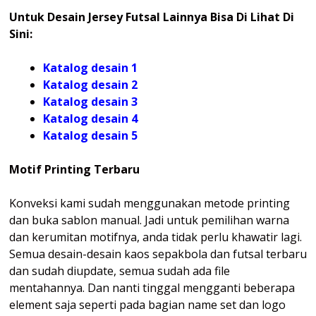
Untuk Desain Jersey Futsal Lainnya Bisa Di Lihat Di
Sini:
Katalog desain 1
Katalog desain 2
Katalog desain 3
Katalog desain 4
Katalog
desain 5
Motif Printing Terbaru
Konveksi kami sudah menggunakan metode printing
dan buka sablon manual. Jadi untuk pemilihan warna
dan kerumitan motifnya, anda tidak perlu khawatir lagi.
Semua desain-desain kaos sepakbola dan futsal terbaru
dan sudah diupdate, semua sudah ada file
mentahannya. Dan nanti tinggal mengganti beberapa
element saja seperti pada bagian name set dan logo