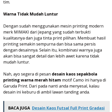
tim.
Warna Tidak Mudah Luntur
Dengan sudah menggunakan mesin printing modern
merk MIMAKI dari Jepang yang sudah terbukti
kualitasnya dan juga tinta print pilihan. Membuat hasil
printing semakin sempurna dan bisa sama persis
dengan desainnya. Selain itu, kombinasi warnya juga
akan bisa sangat detail dan lebih awet karena tidak
mudah luntur.
Nah, ayo segera di pesan
desain kaos sepakbola
printing warna merah hitam
motif Camo ini hanya di
Garuda Print. Dari pada nanti anda menyesal, kalau
desain ini keburu di ambil lawan tanding anda.
BACA JUGA
Desain Kaos Futsal Full Print Gradasi