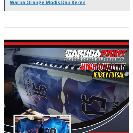
Warna Orange Modis Dan Keren