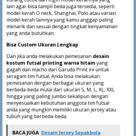
lain agar bisa tampil beda juga tersedia, seperti
model kerah O neck, Shanghai, Polo atau variasi
model kerah lainnya yang kamu anggap paling
menarik dan sesuai dengan tingkat kenyamanan
yang anda butuhkan.
Bisa Custom Ukuran Lengkap
Dan jika anda melakukan pemesanan
desain
kostum futsal printing warna hitam
yang
gagah dan macho dari Garuda Print ini untuk
seragam tim futsal. Anda bisa melakukan
pemesanan dengan berbagai ukuran yang
berbeda-beda mulai dari ukuran S, M, L, XL, XXL
hingga yang paling jumbo sekalipun dengan
menyesuaikan kebutuhan anggota tim futsal
anda yang mungkin memiliki ukuran jersey atau
tubuh yang berbeda-beda.
BACA JUGA
Desain Jersey Sepakbola