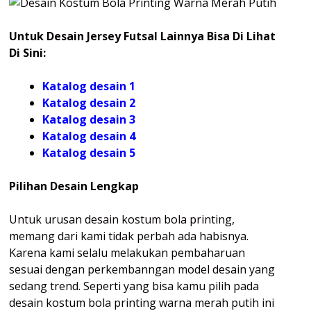
Untuk Desain Jersey Futsal Lainnya Bisa Di Lihat
Di Sini:
Katalog desain 1
Katalog desain 2
Katalog desain 3
Katalog desain 4
Katalog
desain 5
Pilihan Desain Lengkap
Untuk urusan desain kostum bola printing,
memang dari kami tidak perbah ada habisnya.
Karena kami selalu melakukan pembaharuan
sesuai dengan perkembanngan model desain yang
sedang trend. Seperti yang bisa kamu pilih pada
desain kostum bola printing warna merah putih ini