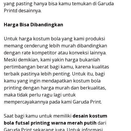
yang pasting hanya bisa kamu temukan di Garuda
Printd desainnya.
Harga Bisa Dibandingkan
Untuk harga kostum bola yang kami produksi
memang cenderung lebih murah dibandingkan
dengan rate kompetitor atau konveksi lainnya.
Meski demikian, kami yakin harga bukanlah
pertimbangan berat bagi kamu, karena kualitas
terbaik pastinya lebih penting. Untuk itu, bagi
kamu yang ingin mendapatkan kostum bola
printing dengan harga murah dan berkualitas,
maka tidak perlu ragu lagi untuk
mempercayakannya pada kami Garuda Print.
Saat bagi kamu untuk memiliki
desain kostum
bola futsal printing warna merah putih
dari
Garuda Print sekarang juga. Untuk informasi